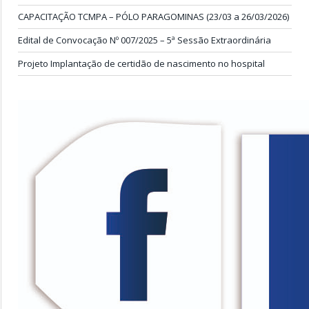
CAPACITAÇÃO TCMPA – PÓLO PARAGOMINAS (23/03 a 26/03/2026)
Edital de Convocação Nº 007/2025 – 5ª Sessão Extraordinária
Projeto Implantação de certidão de nascimento no hospital