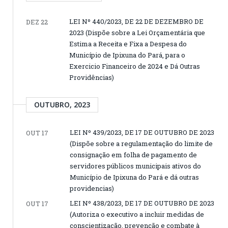
LEI Nº 440/2023, DE 22 DE DEZEMBRO DE
DEZ 22
2023 (Dispõe sobre a Lei Orçamentária que
Estima a Receita e Fixa a Despesa do
Município de Ipixuna do Pará, para o
Exercicio Financeiro de 2024 e Dá Outras
Providências)
OUTUBRO, 2023
LEI Nº 439/2023, DE 17 DE OUTUBRO DE 2023
OUT 17
(Dispõe sobre a regulamentação do limite de
consignação em folha de pagamento de
servidores públicos municipais ativos do
Município de Ipixuna do Pará e dá outras
providencias)
LEI Nº 438/2023, DE 17 DE OUTUBRO DE 2023
OUT 17
(Autoriza o executivo a incluir medidas de
conscientização, prevenção e combate à