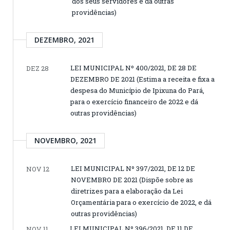
dos seus servidores e dá outras
providências)
DEZEMBRO, 2021
LEI MUNICIPAL Nº 400/2021, DE 28 DE
DEZ 28
DEZEMBRO DE 2021 (Estima a receita e fixa a
despesa do Município de Ipixuna do Pará,
para o exercício financeiro de 2022 e dá
outras providências)
NOVEMBRO, 2021
LEI MUNICIPAL Nº 397/2021, DE 12 DE
NOV 12
NOVEMBRO DE 2021 (Dispõe sobre as
diretrizes para a elaboração da Lei
Orçamentária para o exercício de 2022, e dá
outras providências)
LEI MUNICIPAL Nº 396/2021, DE 11 DE
NOV 11