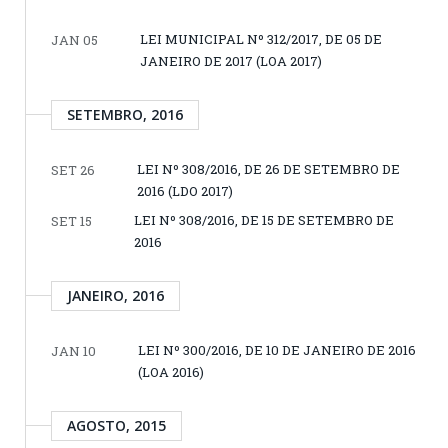
LEI MUNICIPAL Nº 312/2017, DE 05 DE
JAN 05
JANEIRO DE 2017 (LOA 2017)
SETEMBRO, 2016
LEI Nº 308/2016, DE 26 DE SETEMBRO DE
SET 26
2016 (LDO 2017)
LEI Nº 308/2016, DE 15 DE SETEMBRO DE
SET 15
2016
JANEIRO, 2016
LEI Nº 300/2016, DE 10 DE JANEIRO DE 2016
JAN 10
(LOA 2016)
AGOSTO, 2015