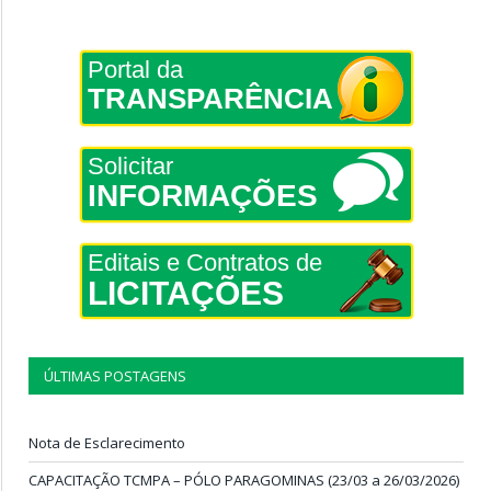
Portal da
TRANSPARÊNCIA
Solicitar
INFORMAÇÕES
Editais e Contratos de
LICITAÇÕES
ÚLTIMAS POSTAGENS
Nota de Esclarecimento
CAPACITAÇÃO TCMPA – PÓLO PARAGOMINAS (23/03 a 26/03/2026)