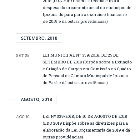
2018 (LOA 2019 Estima a receita e fixa a
despesa do orçamento anual do município de
Ipixuna do pará para o exercício financeiro
de 2019 e dá outras providencias)
SETEMBRO, 2018
LEI MUNICIPAL Nº 339/2018, DE 25 DE
SET 25
SETEMBRO DE 2018 (Dispõe sobre a Extinção
e Criação de Cargos em Comissão no Quadro
de Pessoal da Câmara Municipal de Ipixuna
do Pará e dá outras providências)
AGOSTO, 2018
LEI Nº 339/2018, DE 10 DE AGOSTO DE 2018
AGO 10
(LDO 2019 Dispõe sobre as diretrizes para a
elaboração da Lei Orçamentaria de 2019 e dá
outras providências)