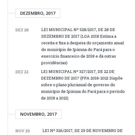
DEZEMBRO, 2017
LEI MUNICIPAL Nº 328/2017, DE 28 DE
DEZ 28
DEZEMBRO DE 2017 (LOA 2018 Estima a
receita e fixa a despesa do orçamento anual
do município de Ipixuna do Pará para o
exercício financeiro de 2018 e dá outras
providências)
LEI MUNICIPAL Nº 327/2017, DE 22 DE
DEZ 22
DEZEMBRO DE 2017 (PPA 2018-2021 Dispõe
sobre o plano plurianual de governo do
município de Ipixuna do Pará para o período
de 2018 a 2021)
NOVEMBRO, 2017
LEI Nº 326/2017, DE 29 DE NOVEMBRO DE
NOV 29