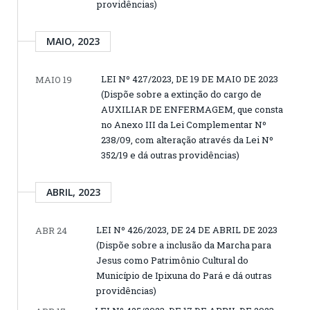
providências)
MAIO, 2023
LEI Nº 427/2023, DE 19 DE MAIO DE 2023
MAIO 19
(Dispõe sobre a extinção do cargo de
AUXILIAR DE ENFERMAGEM, que consta
no Anexo III da Lei Complementar Nº
238/09, com alteração através da Lei Nº
352/19 e dá outras providências)
ABRIL, 2023
LEI Nº 426/2023, DE 24 DE ABRIL DE 2023
ABR 24
(Dispõe sobre a inclusão da Marcha para
Jesus como Patrimônio Cultural do
Município de Ipixuna do Pará e dá outras
providências)