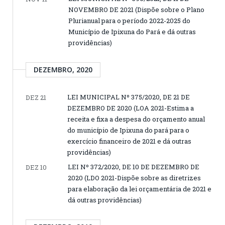
NOVEMBRO DE 2021 (Dispõe sobre o Plano
Plurianual para o período 2022-2025 do
Município de Ipixuna do Pará e dá outras
providências)
DEZEMBRO, 2020
LEI MUNICIPAL Nº 375/2020, DE 21 DE
DEZ 21
DEZEMBRO DE 2020 (LOA 2021-Estima a
receita e fixa a despesa do orçamento anual
do município de Ipixuna do pará para o
exercício financeiro de 2021 e dá outras
providências)
LEI Nº 372/2020, DE 10 DE DEZEMBRO DE
DEZ 10
2020 (LDO 2021-Dispõe sobre as diretrizes
para elaboração da lei orçamentária de 2021 e
dá outras providências)