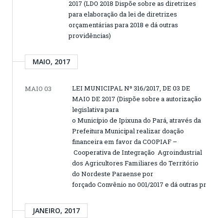
2017 (LDO 2018 Dispõe sobre as diretrizes
para elaboração da lei de diretrizes
orçamentárias para 2018 e dá outras
providências)
MAIO, 2017
LEI MUNICIPAL Nº 316/2017, DE 03 DE
MAIO 03
MAIO DE 2017 (Dispõe sobre a autorização
legislativa para
o Município de Ipixuna do Pará, através da
Prefeitura Municipal realizar doação
financeira em favor da COOPIAF –
Cooperativa de Integração Agroindustrial
dos Agricultores Familiares do Território
do Nordeste Paraense por
forçado Convênio no 001/2017 e dá outras provi
JANEIRO, 2017