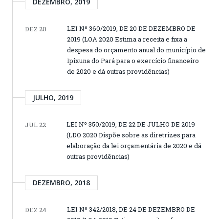
DEZEMBRO, 2019
LEI Nº 360/2019, DE 20 DE DEZEMBRO DE
DEZ 20
2019 (LOA 2020 Estima a receita e fixa a
despesa do orçamento anual do município de
Ipixuna do Pará para o exercício financeiro
de 2020 e dá outras providências)
JULHO, 2019
LEI Nº 350/2019, DE 22 DE JULHO DE 2019
JUL 22
(LDO 2020 Dispõe sobre as diretrizes para
elaboração da lei orçamentária de 2020 e dá
outras providências)
DEZEMBRO, 2018
LEI Nº 342/2018, DE 24 DE DEZEMBRO DE
DEZ 24