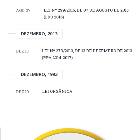
LEI Nº 299/2015, DE 07 DE AGOSTO DE 2015
AGO 07
(LDO 2016)
DEZEMBRO, 2013
LEI Nº 279/2013, DE 13 DE DEZEMBRO DE 2013
DEZ 13
(PPA 2014-2017)
DEZEMBRO, 1993
LEI ORGÂNICA
DEZ 19