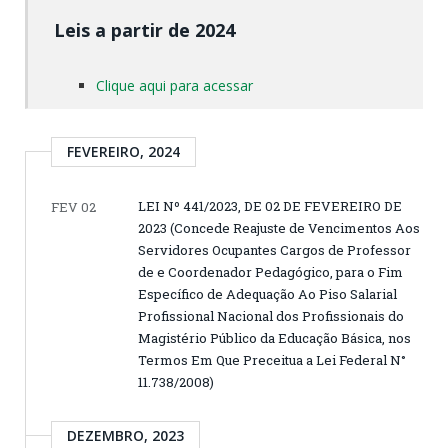
Leis a partir de 2024
Clique aqui para acessar
FEVEREIRO, 2024
LEI Nº 441/2023, DE 02 DE FEVEREIRO DE
FEV 02
2023 (Concede Reajuste de Vencimentos Aos
Servidores Ocupantes Cargos de Professor
de e Coordenador Pedagógico, para o Fim
Específico de Adequação Ao Piso Salarial
Profissional Nacional dos Profissionais do
Magistério Público da Educação Básica, nos
Termos Em Que Preceitua a Lei Federal N°
11.738/2008)
DEZEMBRO, 2023