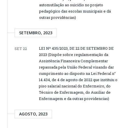
automutilação ao suicídio no projeto
pedagógico das escolas municipais e dá
outras providências)
SETEMBRO, 2023
LEI Nº 435/2023, DE 22 DE SETEMBRO DE
SET 22
2023 (Dispõe sobre regulamentação da
Assistência Financeira Complementar
repassada pela União Federal visando dar
cumprimento ao disposto na Lei Federal n°
14.434, de 4 de agosto de 2022 que instituiu o
piso salarial nacional do Enfermeiro, do
Técnico de Enfermagem, do Auxiliar de
Enfermagem e da outras providencias)
AGOSTO, 2023