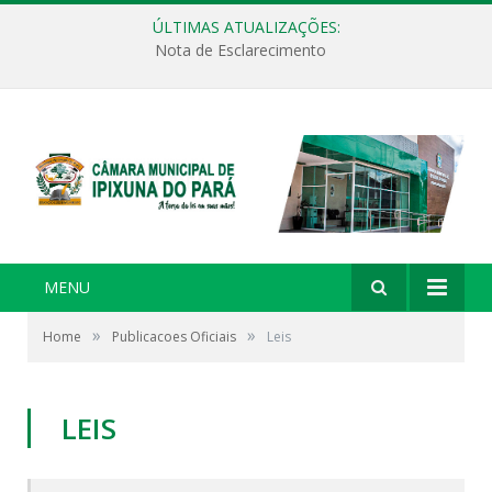
ÚLTIMAS ATUALIZAÇÕES:
Nota de Esclarecimento
MENU
»
»
Home
Publicacoes Oficiais
Leis
LEIS