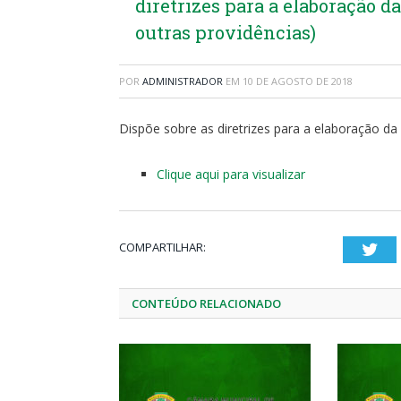
diretrizes para a elaboração d
outras providências)
POR
ADMINISTRADOR
EM
10 DE AGOSTO DE 2018
Dispõe sobre as diretrizes para a elaboração da
Clique aqui para visualizar
COMPARTILHAR:
Twi
CONTEÚDO RELACIONADO