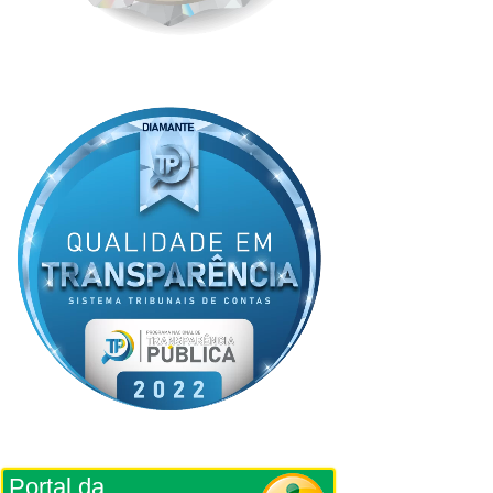
Portal da