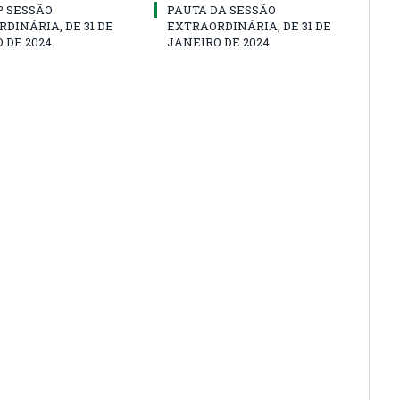
1º SESSÃO
PAUTA DA SESSÃO
DINÁRIA, DE 31 DE
EXTRAORDINÁRIA, DE 31 DE
 DE 2024
JANEIRO DE 2024