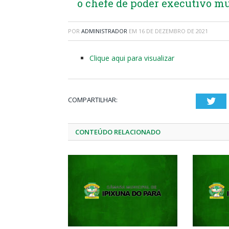
o chefe de poder executivo mu
POR
ADMINISTRADOR
EM
16 DE DEZEMBRO DE 2021
Clique aqui para visualizar
COMPARTILHAR:
Twi
CONTEÚDO RELACIONADO