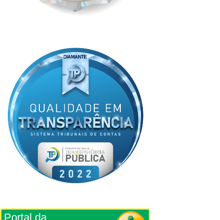
Portal da