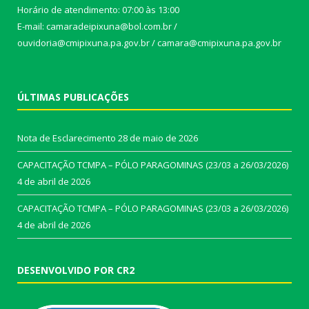
Horário de atendimento: 07:00 às 13:00
E-mail: camaradeipixuna@bol.com.br /
ouvidoria@cmipixuna.pa.gov.br / camara@cmipixuna.pa.gov.br
ÚLTIMAS PUBLICAÇÕES
Nota de Esclarecimento
28 de maio de 2026
CAPACITAÇÃO TCMPA – PÓLO PARAGOMINAS (23/03 a 26/03/2026)
4 de abril de 2026
CAPACITAÇÃO TCMPA – PÓLO PARAGOMINAS (23/03 a 26/03/2026)
4 de abril de 2026
DESENVOLVIDO POR CR2