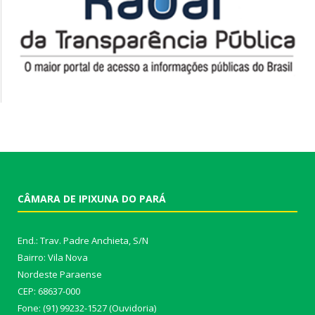
CÂMARA DE IPIXUNA DO PARÁ
End.: Trav. Padre Anchieta, S/N
Bairro: Vila Nova
Nordeste Paraense
CEP: 68637-000
Fone: (91) 99232-1527 (Ouvidoria)