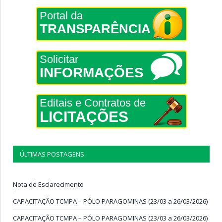
Portal da
TRANSPARÊNCIA
Solicitar
INFORMAÇÕES
Editais e Contratos de
LICITAÇÕES
ÚLTIMAS POSTAGENS
Nota de Esclarecimento
CAPACITAÇÃO TCMPA – PÓLO PARAGOMINAS (23/03 a 26/03/2026)
CAPACITAÇÃO TCMPA – PÓLO PARAGOMINAS (23/03 a 26/03/2026)