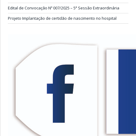
Edital de Convocação Nº 007/2025 – 5ª Sessão Extraordinária
Projeto Implantação de certidão de nascimento no hospital