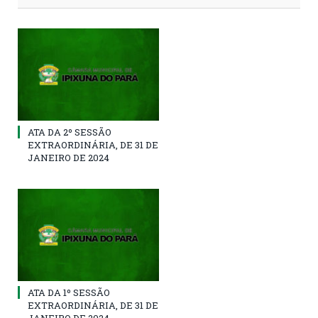
ATA DA 2º SESSÃO
EXTRAORDINÁRIA, DE 31 DE
JANEIRO DE 2024
ATA DA 1º SESSÃO
EXTRAORDINÁRIA, DE 31 DE
JANEIRO DE 2024