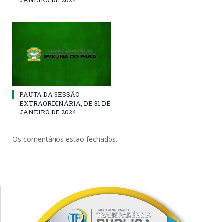
PAUTA DA SESSÃO
EXTRAORDINÁRIA, DE 31 DE
JANEIRO DE 2024
Os comentários estão fechados.