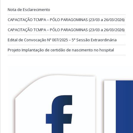
Nota de Esclarecimento
CAPACITAÇÃO TCMPA – PÓLO PARAGOMINAS (23/03 a 26/03/2026)
CAPACITAÇÃO TCMPA – PÓLO PARAGOMINAS (23/03 a 26/03/2026)
Edital de Convocação Nº 007/2025 – 5ª Sessão Extraordinária
Projeto Implantação de certidão de nascimento no hospital