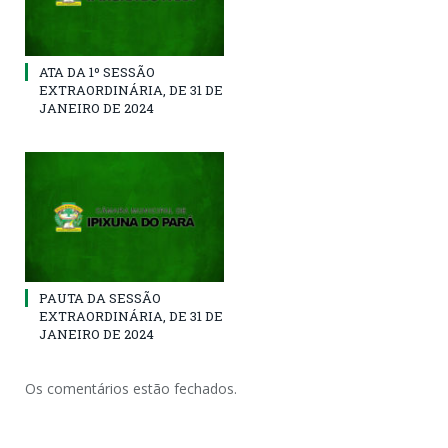
ATA DA 1º SESSÃO
EXTRAORDINÁRIA, DE 31 DE
JANEIRO DE 2024
PAUTA DA SESSÃO
EXTRAORDINÁRIA, DE 31 DE
JANEIRO DE 2024
Os comentários estão fechados.