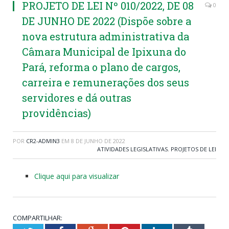
PROJETO DE LEI Nº 010/2022, DE 08
0
DE JUNHO DE 2022 (Dispõe sobre a
nova estrutura administrativa da
Câmara Municipal de Ipixuna do
Pará, reforma o plano de cargos,
carreira e remunerações dos seus
servidores e dá outras
providências)
POR
CR2-ADMIN3
EM
8 DE JUNHO DE 2022
ATIVIDADES LEGISLATIVAS
,
PROJETOS DE LEI
Clique aqui para visualizar
COMPARTILHAR: