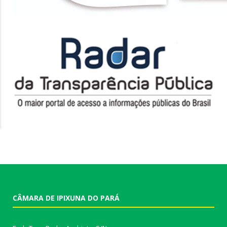
CÂMARA DE IPIXUNA DO PARÁ