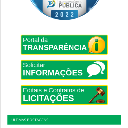
Portal da
TRANSPARÊNCIA
Solicitar
INFORMAÇÕES
Editais e Contratos de
LICITAÇÕES
ÚLTIMAS POSTAGENS