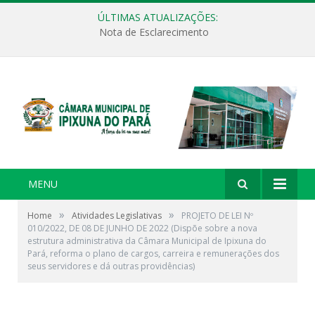
ÚLTIMAS ATUALIZAÇÕES:
Nota de Esclarecimento
MENU
»
»
Home
Atividades Legislativas
PROJETO DE LEI Nº
010/2022, DE 08 DE JUNHO DE 2022 (Dispõe sobre a nova
estrutura administrativa da Câmara Municipal de Ipixuna do
Pará, reforma o plano de cargos, carreira e remunerações dos
seus servidores e dá outras providências)