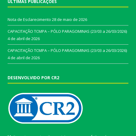
ÚLTIMAS PUBLICAÇÕES
Nota de Esclarecimento
28 de maio de 2026
CAPACITAÇÃO TCMPA – PÓLO PARAGOMINAS (23/03 a 26/03/2026)
4 de abril de 2026
CAPACITAÇÃO TCMPA – PÓLO PARAGOMINAS (23/03 a 26/03/2026)
4 de abril de 2026
DESENVOLVIDO POR CR2