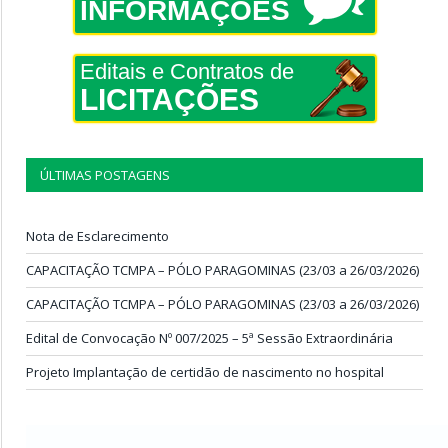
INFORMAÇÕES
Editais e Contratos de
LICITAÇÕES
ÚLTIMAS POSTAGENS
Nota de Esclarecimento
CAPACITAÇÃO TCMPA – PÓLO PARAGOMINAS (23/03 a 26/03/2026)
CAPACITAÇÃO TCMPA – PÓLO PARAGOMINAS (23/03 a 26/03/2026)
Edital de Convocação Nº 007/2025 – 5ª Sessão Extraordinária
Projeto Implantação de certidão de nascimento no hospital