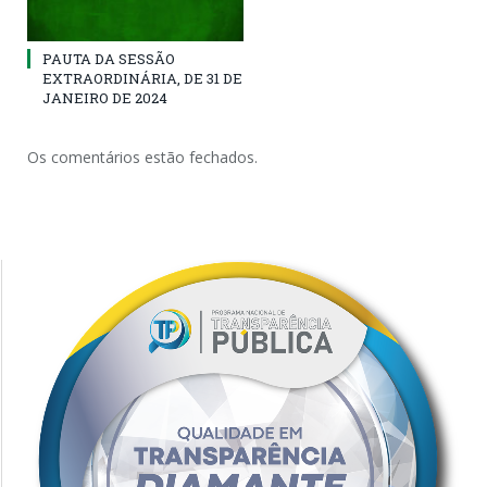
PAUTA DA SESSÃO
EXTRAORDINÁRIA, DE 31 DE
JANEIRO DE 2024
Os comentários estão fechados.