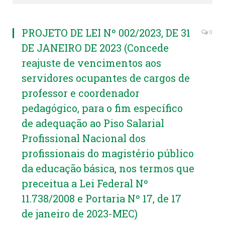
PROJETO DE LEI Nº 002/2023, DE 31
0
DE JANEIRO DE 2023 (Concede
reajuste de vencimentos aos
servidores ocupantes de cargos de
professor e coordenador
pedagógico, para o fim específico
de adequação ao Piso Salarial
Profissional Nacional dos
profissionais do magistério público
da educação básica, nos termos que
preceitua a Lei Federal Nº
11.738/2008 e Portaria Nº 17, de 17
de janeiro de 2023-MEC)