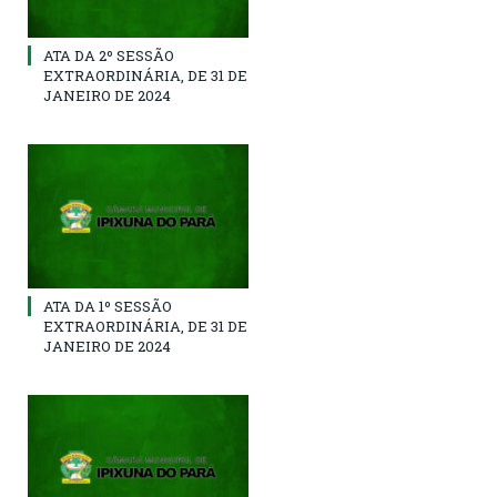
ATA DA 2º SESSÃO
EXTRAORDINÁRIA, DE 31 DE
JANEIRO DE 2024
ATA DA 1º SESSÃO
EXTRAORDINÁRIA, DE 31 DE
JANEIRO DE 2024