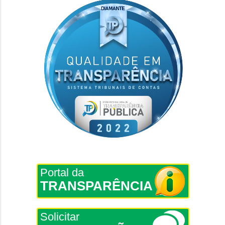
Portal da
TRANSPARÊNCIA
Solicitar