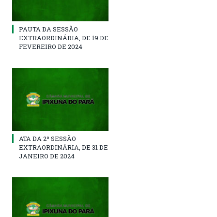
PAUTA DA SESSÃO
EXTRAORDINÁRIA, DE 19 DE
FEVEREIRO DE 2024
ATA DA 2º SESSÃO
EXTRAORDINÁRIA, DE 31 DE
JANEIRO DE 2024