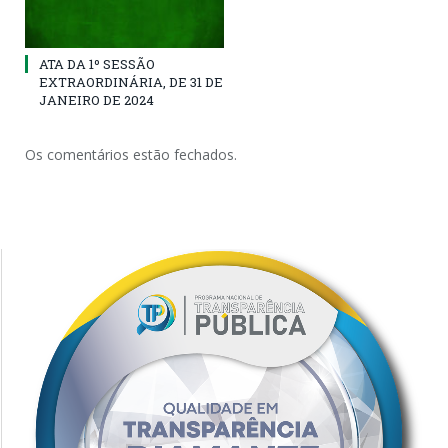
ATA DA 1º SESSÃO
EXTRAORDINÁRIA, DE 31 DE
JANEIRO DE 2024
Os comentários estão fechados.