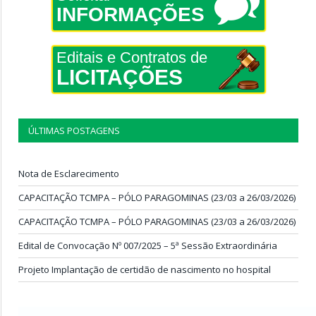
INFORMAÇÕES
Editais e Contratos de
LICITAÇÕES
ÚLTIMAS POSTAGENS
Nota de Esclarecimento
CAPACITAÇÃO TCMPA – PÓLO PARAGOMINAS (23/03 a 26/03/2026)
CAPACITAÇÃO TCMPA – PÓLO PARAGOMINAS (23/03 a 26/03/2026)
Edital de Convocação Nº 007/2025 – 5ª Sessão Extraordinária
Projeto Implantação de certidão de nascimento no hospital