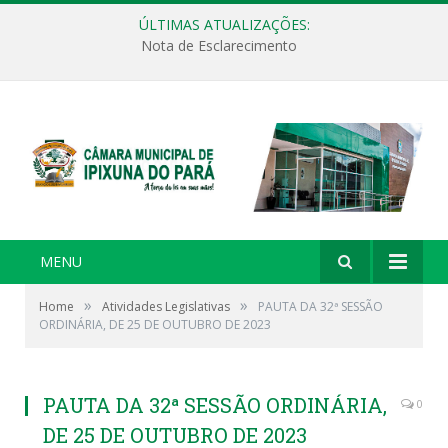
ÚLTIMAS ATUALIZAÇÕES:
Nota de Esclarecimento
MENU
»
»
Home
Atividades Legislativas
PAUTA DA 32ª SESSÃO
ORDINÁRIA, DE 25 DE OUTUBRO DE 2023
PAUTA DA 32ª SESSÃO ORDINÁRIA,
0
DE 25 DE OUTUBRO DE 2023