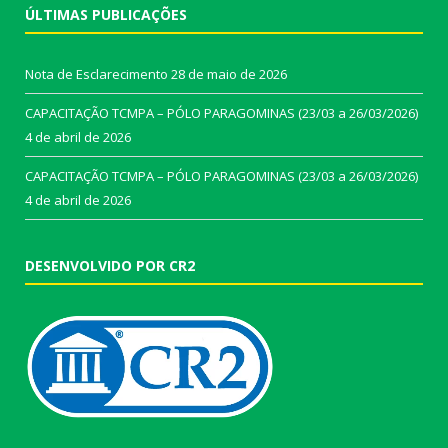
ÚLTIMAS PUBLICAÇÕES
Nota de Esclarecimento
28 de maio de 2026
CAPACITAÇÃO TCMPA – PÓLO PARAGOMINAS (23/03 a 26/03/2026)
4 de abril de 2026
CAPACITAÇÃO TCMPA – PÓLO PARAGOMINAS (23/03 a 26/03/2026)
4 de abril de 2026
DESENVOLVIDO POR CR2