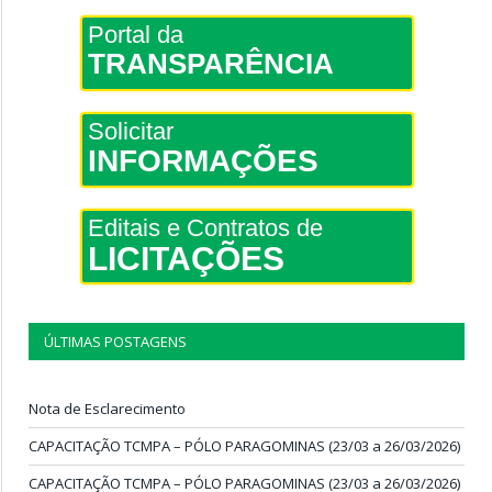
Portal da
TRANSPARÊNCIA
Solicitar
INFORMAÇÕES
Editais e Contratos de
LICITAÇÕES
ÚLTIMAS POSTAGENS
Nota de Esclarecimento
CAPACITAÇÃO TCMPA – PÓLO PARAGOMINAS (23/03 a 26/03/2026)
CAPACITAÇÃO TCMPA – PÓLO PARAGOMINAS (23/03 a 26/03/2026)