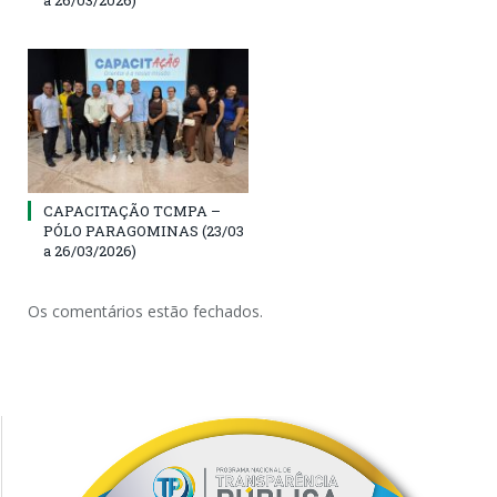
CAPACITAÇÃO TCMPA –
PÓLO PARAGOMINAS (23/03
a 26/03/2026)
Os comentários estão fechados.