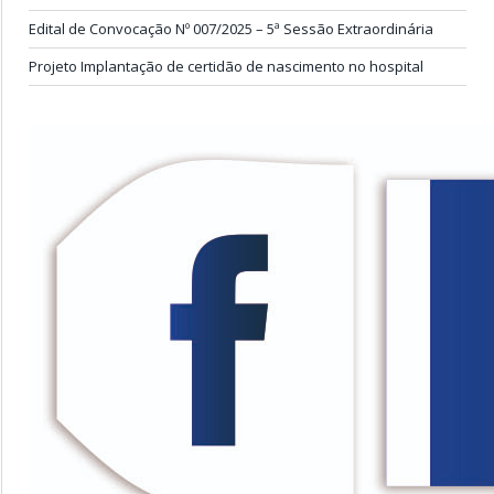
Edital de Convocação Nº 007/2025 – 5ª Sessão Extraordinária
Projeto Implantação de certidão de nascimento no hospital