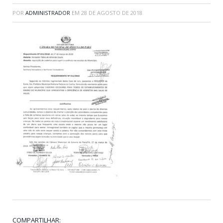
POR
ADMINISTRADOR
EM
28 DE AGOSTO DE 2018
COMPARTILHAR: