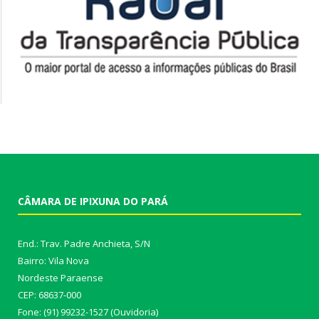
CÂMARA DE IPIXUNA DO PARÁ
End.: Trav. Padre Anchieta, S/N
Bairro: Vila Nova
Nordeste Paraense
CEP: 68637-000
Fone: (91) 99232-1527 (Ouvidoria)