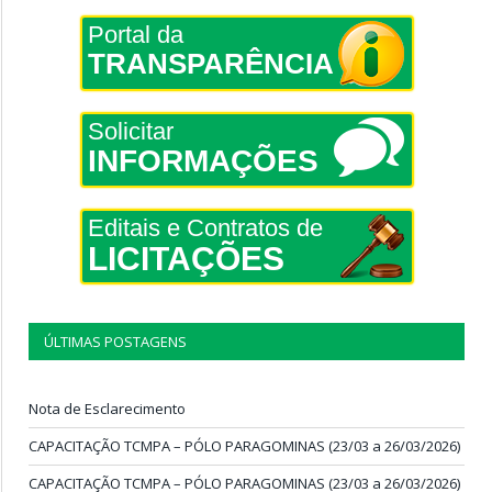
Portal da
TRANSPARÊNCIA
Solicitar
INFORMAÇÕES
Editais e Contratos de
LICITAÇÕES
ÚLTIMAS POSTAGENS
Nota de Esclarecimento
CAPACITAÇÃO TCMPA – PÓLO PARAGOMINAS (23/03 a 26/03/2026)
CAPACITAÇÃO TCMPA – PÓLO PARAGOMINAS (23/03 a 26/03/2026)