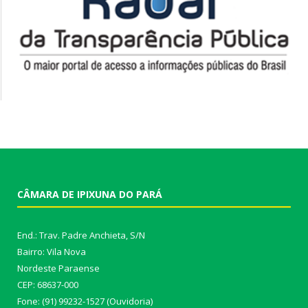
CÂMARA DE IPIXUNA DO PARÁ
End.: Trav. Padre Anchieta, S/N
Bairro: Vila Nova
Nordeste Paraense
CEP: 68637-000
Fone: (91) 99232-1527 (Ouvidoria)