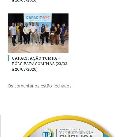
CAPACITAÇÃO TCMPA –
PÓLO PARAGOMINAS (23/03
a 26/03/2026)
Os comentários estão fechados.