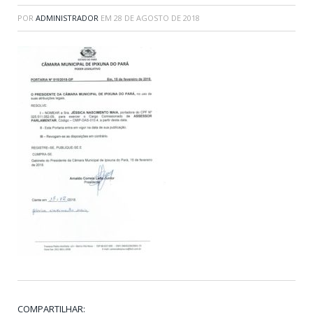
POR
ADMINISTRADOR
EM
28 DE AGOSTO DE 2018
COMPARTILHAR: