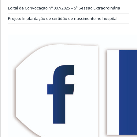
Edital de Convocação Nº 007/2025 – 5ª Sessão Extraordinária
Projeto Implantação de certidão de nascimento no hospital