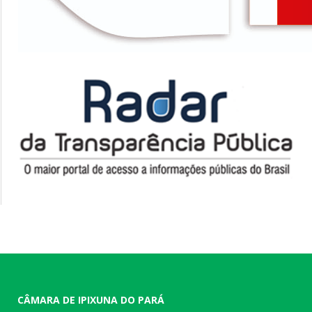
CÂMARA DE IPIXUNA DO PARÁ