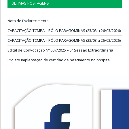
ÚLTIMAS POSTAGENS
Nota de Esclarecimento
CAPACITAÇÃO TCMPA – PÓLO PARAGOMINAS (23/03 a 26/03/2026)
CAPACITAÇÃO TCMPA – PÓLO PARAGOMINAS (23/03 a 26/03/2026)
Edital de Convocação Nº 007/2025 – 5ª Sessão Extraordinária
Projeto Implantação de certidão de nascimento no hospital