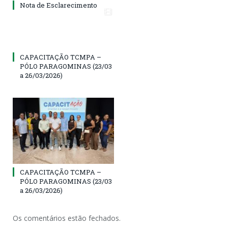
Nota de Esclarecimento
CAPACITAÇÃO TCMPA –
PÓLO PARAGOMINAS (23/03
a 26/03/2026)
CAPACITAÇÃO TCMPA –
PÓLO PARAGOMINAS (23/03
a 26/03/2026)
Os comentários estão fechados.