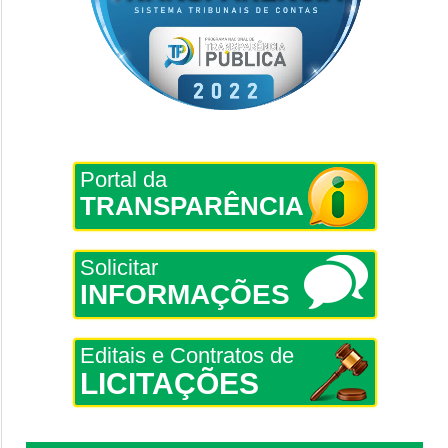
Portal da
TRANSPARÊNCIA
Solicitar
INFORMAÇÕES
Editais e Contratos de
LICITAÇÕES