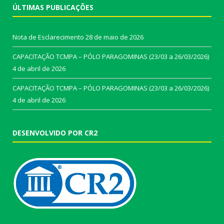
ÚLTIMAS PUBLICAÇÕES
Nota de Esclarecimento
28 de maio de 2026
CAPACITAÇÃO TCMPA – PÓLO PARAGOMINAS (23/03 a 26/03/2026)
4 de abril de 2026
CAPACITAÇÃO TCMPA – PÓLO PARAGOMINAS (23/03 a 26/03/2026)
4 de abril de 2026
DESENVOLVIDO POR CR2