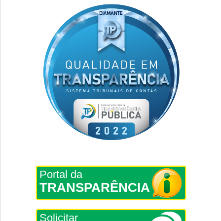
Portal da
TRANSPARÊNCIA
Solicitar