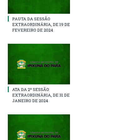
PAUTA DA SESSÃO
EXTRAORDINÁRIA, DE 19 DE
FEVEREIRO DE 2024
ATA DA 2º SESSÃO
EXTRAORDINÁRIA, DE 31 DE
JANEIRO DE 2024