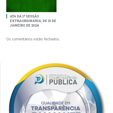
ATA DA 1º SESSÃO
EXTRAORDINÁRIA, DE 31 DE
JANEIRO DE 2024
Os comentários estão fechados.