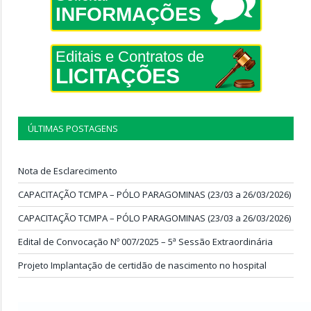
INFORMAÇÕES
Editais e Contratos de
LICITAÇÕES
ÚLTIMAS POSTAGENS
Nota de Esclarecimento
CAPACITAÇÃO TCMPA – PÓLO PARAGOMINAS (23/03 a 26/03/2026)
CAPACITAÇÃO TCMPA – PÓLO PARAGOMINAS (23/03 a 26/03/2026)
Edital de Convocação Nº 007/2025 – 5ª Sessão Extraordinária
Projeto Implantação de certidão de nascimento no hospital