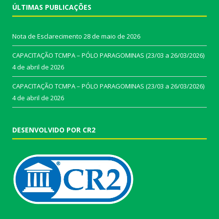
ÚLTIMAS PUBLICAÇÕES
Nota de Esclarecimento
28 de maio de 2026
CAPACITAÇÃO TCMPA – PÓLO PARAGOMINAS (23/03 a 26/03/2026)
4 de abril de 2026
CAPACITAÇÃO TCMPA – PÓLO PARAGOMINAS (23/03 a 26/03/2026)
4 de abril de 2026
DESENVOLVIDO POR CR2