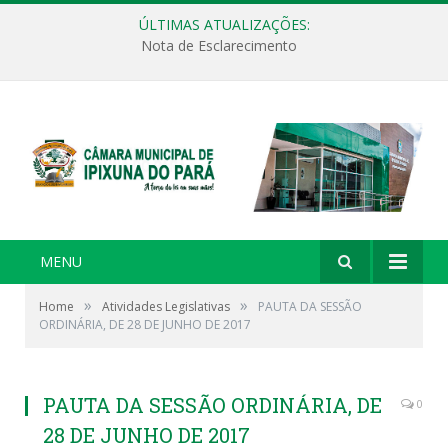
ÚLTIMAS ATUALIZAÇÕES:
Nota de Esclarecimento
MENU
»
»
Home
Atividades Legislativas
PAUTA DA SESSÃO
ORDINÁRIA, DE 28 DE JUNHO DE 2017
PAUTA DA SESSÃO ORDINÁRIA, DE
0
28 DE JUNHO DE 2017