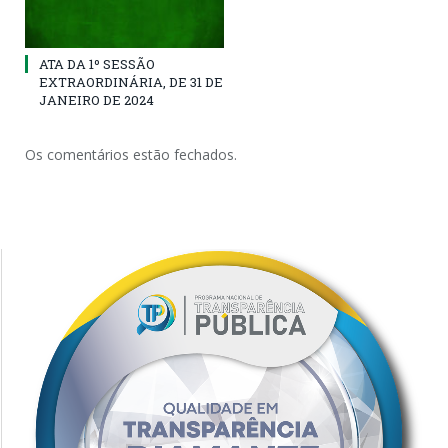
ATA DA 1º SESSÃO
EXTRAORDINÁRIA, DE 31 DE
JANEIRO DE 2024
Os comentários estão fechados.