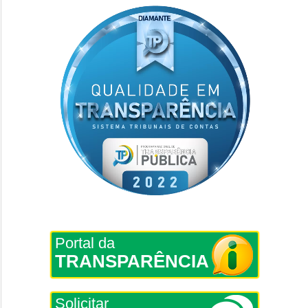
Portal da
TRANSPARÊNCIA
Solicitar