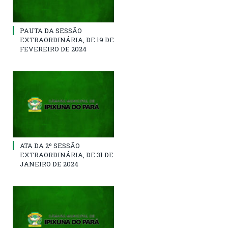
PAUTA DA SESSÃO
EXTRAORDINÁRIA, DE 19 DE
FEVEREIRO DE 2024
ATA DA 2º SESSÃO
EXTRAORDINÁRIA, DE 31 DE
JANEIRO DE 2024