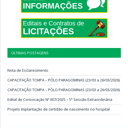
INFORMAÇÕES
Editais e Contratos de
LICITAÇÕES
ÚLTIMAS POSTAGENS
Nota de Esclarecimento
CAPACITAÇÃO TCMPA – PÓLO PARAGOMINAS (23/03 a 26/03/2026)
CAPACITAÇÃO TCMPA – PÓLO PARAGOMINAS (23/03 a 26/03/2026)
Edital de Convocação Nº 007/2025 – 5ª Sessão Extraordinária
Projeto Implantação de certidão de nascimento no hospital