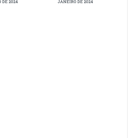
 DE 2024
JANEIRO DE 2024