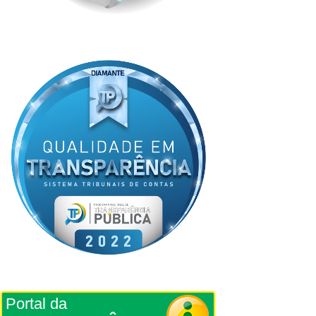
Portal da