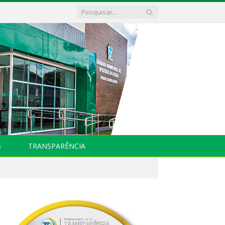
S
TRANSPARÊNCIA