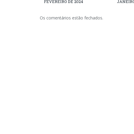
FEVEREIRO DE 2024
JANEIRO
Os comentários estão fechados.