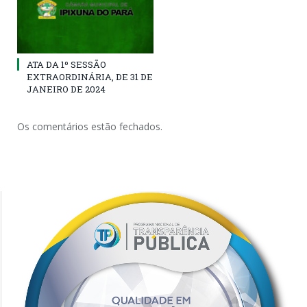
ATA DA 1º SESSÃO
EXTRAORDINÁRIA, DE 31 DE
JANEIRO DE 2024
Os comentários estão fechados.