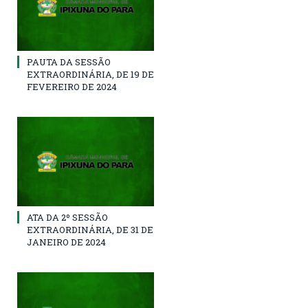
PAUTA DA SESSÃO
EXTRAORDINÁRIA, DE 19 DE
FEVEREIRO DE 2024
ATA DA 2º SESSÃO
EXTRAORDINÁRIA, DE 31 DE
JANEIRO DE 2024