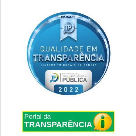
Portal da
TRANSPARÊNCIA