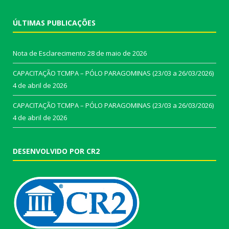
ÚLTIMAS PUBLICAÇÕES
Nota de Esclarecimento
28 de maio de 2026
CAPACITAÇÃO TCMPA – PÓLO PARAGOMINAS (23/03 a 26/03/2026)
4 de abril de 2026
CAPACITAÇÃO TCMPA – PÓLO PARAGOMINAS (23/03 a 26/03/2026)
4 de abril de 2026
DESENVOLVIDO POR CR2