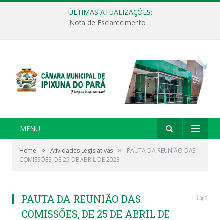
ÚLTIMAS ATUALIZAÇÕES:
Nota de Esclarecimento
MENU
»
»
Home
Atividades Legislativas
PAUTA DA REUNIÃO DAS
COMISSÕES, DE 25 DE ABRIL DE 2023
PAUTA DA REUNIÃO DAS
0
COMISSÕES, DE 25 DE ABRIL DE