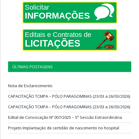
Solicitar
INFORMAÇÕES
Editais e Contratos de
LICITAÇÕES
ÚLTIMAS POSTAGENS
Nota de Esclarecimento
CAPACITAÇÃO TCMPA – PÓLO PARAGOMINAS (23/03 a 26/03/2026)
CAPACITAÇÃO TCMPA – PÓLO PARAGOMINAS (23/03 a 26/03/2026)
Edital de Convocação Nº 007/2025 – 5ª Sessão Extraordinária
Projeto Implantação de certidão de nascimento no hospital