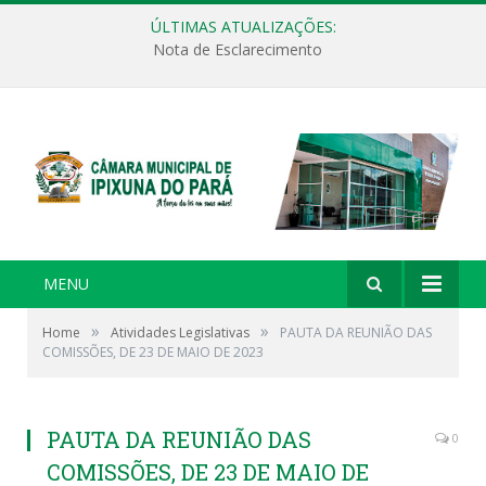
ÚLTIMAS ATUALIZAÇÕES:
Nota de Esclarecimento
MENU
»
»
Home
Atividades Legislativas
PAUTA DA REUNIÃO DAS
COMISSÕES, DE 23 DE MAIO DE 2023
PAUTA DA REUNIÃO DAS
0
COMISSÕES, DE 23 DE MAIO DE