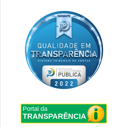
Portal da
TRANSPARÊNCIA