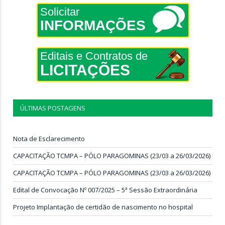
Solicitar
INFORMAÇÕES
Editais e Contratos de
LICITAÇÕES
ÚLTIMAS POSTAGENS
Nota de Esclarecimento
CAPACITAÇÃO TCMPA – PÓLO PARAGOMINAS (23/03 a 26/03/2026)
CAPACITAÇÃO TCMPA – PÓLO PARAGOMINAS (23/03 a 26/03/2026)
Edital de Convocação Nº 007/2025 – 5ª Sessão Extraordinária
Projeto Implantação de certidão de nascimento no hospital