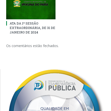
ATA DA 1º SESSÃO
EXTRAORDINÁRIA, DE 31 DE
JANEIRO DE 2024
Os comentários estão fechados.