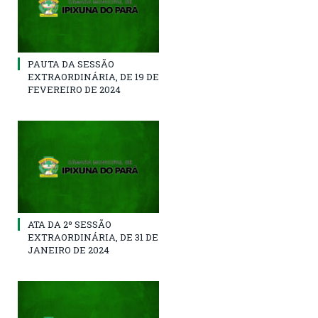
PAUTA DA SESSÃO
EXTRAORDINÁRIA, DE 19 DE
FEVEREIRO DE 2024
ATA DA 2º SESSÃO
EXTRAORDINÁRIA, DE 31 DE
JANEIRO DE 2024