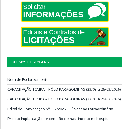
Solicitar
INFORMAÇÕES
Editais e Contratos de
LICITAÇÕES
ÚLTIMAS POSTAGENS
Nota de Esclarecimento
CAPACITAÇÃO TCMPA – PÓLO PARAGOMINAS (23/03 a 26/03/2026)
CAPACITAÇÃO TCMPA – PÓLO PARAGOMINAS (23/03 a 26/03/2026)
Edital de Convocação Nº 007/2025 – 5ª Sessão Extraordinária
Projeto Implantação de certidão de nascimento no hospital