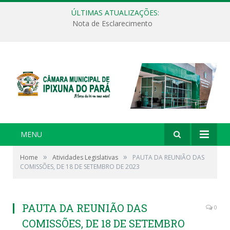
ÚLTIMAS ATUALIZAÇÕES:
Nota de Esclarecimento
MENU
»
»
Home
Atividades Legislativas
PAUTA DA REUNIÃO DAS
COMISSÕES, DE 18 DE SETEMBRO DE 2023
PAUTA DA REUNIÃO DAS
0
COMISSÕES, DE 18 DE SETEMBRO