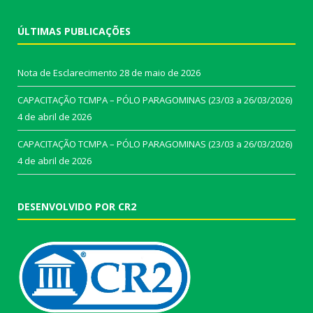
ÚLTIMAS PUBLICAÇÕES
Nota de Esclarecimento
28 de maio de 2026
CAPACITAÇÃO TCMPA – PÓLO PARAGOMINAS (23/03 a 26/03/2026)
4 de abril de 2026
CAPACITAÇÃO TCMPA – PÓLO PARAGOMINAS (23/03 a 26/03/2026)
4 de abril de 2026
DESENVOLVIDO POR CR2