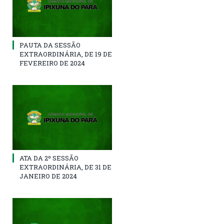
PAUTA DA SESSÃO
EXTRAORDINÁRIA, DE 19 DE
FEVEREIRO DE 2024
ATA DA 2º SESSÃO
EXTRAORDINÁRIA, DE 31 DE
JANEIRO DE 2024