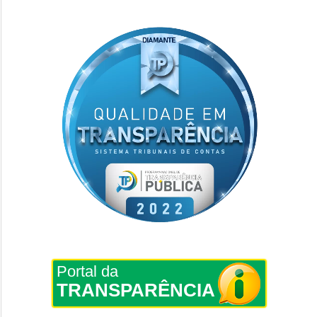
Portal da
TRANSPARÊNCIA