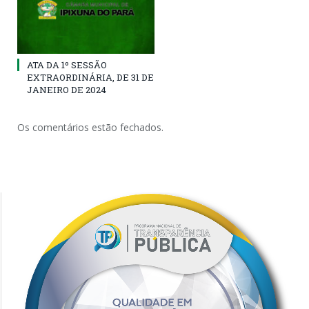
ATA DA 1º SESSÃO
EXTRAORDINÁRIA, DE 31 DE
JANEIRO DE 2024
Os comentários estão fechados.