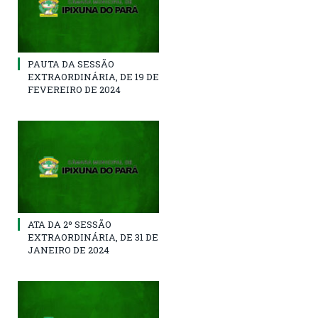
PAUTA DA SESSÃO
EXTRAORDINÁRIA, DE 19 DE
FEVEREIRO DE 2024
ATA DA 2º SESSÃO
EXTRAORDINÁRIA, DE 31 DE
JANEIRO DE 2024