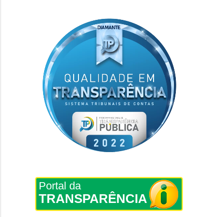
Portal da
TRANSPARÊNCIA