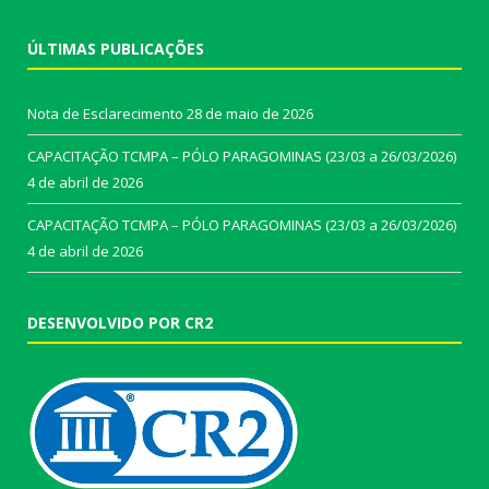
ÚLTIMAS PUBLICAÇÕES
Nota de Esclarecimento
28 de maio de 2026
CAPACITAÇÃO TCMPA – PÓLO PARAGOMINAS (23/03 a 26/03/2026)
4 de abril de 2026
CAPACITAÇÃO TCMPA – PÓLO PARAGOMINAS (23/03 a 26/03/2026)
4 de abril de 2026
DESENVOLVIDO POR CR2