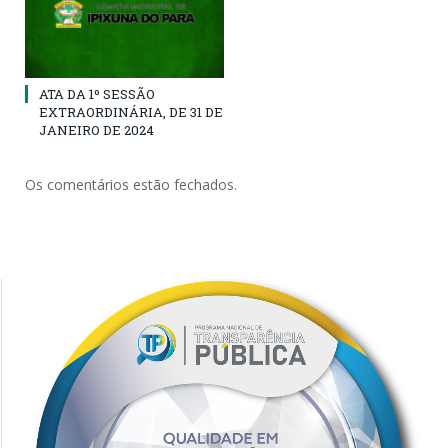
ATA DA 1º SESSÃO
EXTRAORDINÁRIA, DE 31 DE
JANEIRO DE 2024
Os comentários estão fechados.