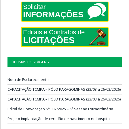
Solicitar
INFORMAÇÕES
Editais e Contratos de
LICITAÇÕES
ÚLTIMAS POSTAGENS
Nota de Esclarecimento
CAPACITAÇÃO TCMPA – PÓLO PARAGOMINAS (23/03 a 26/03/2026)
CAPACITAÇÃO TCMPA – PÓLO PARAGOMINAS (23/03 a 26/03/2026)
Edital de Convocação Nº 007/2025 – 5ª Sessão Extraordinária
Projeto Implantação de certidão de nascimento no hospital