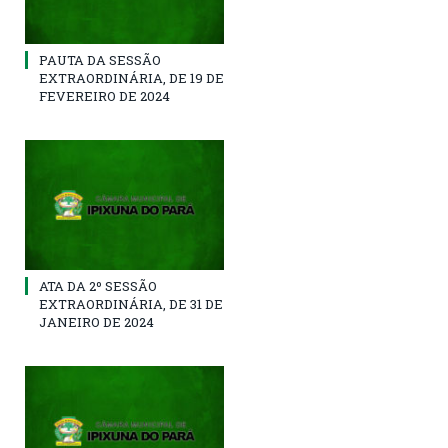
PAUTA DA SESSÃO
EXTRAORDINÁRIA, DE 19 DE
FEVEREIRO DE 2024
ATA DA 2º SESSÃO
EXTRAORDINÁRIA, DE 31 DE
JANEIRO DE 2024