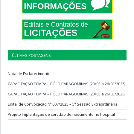
INFORMAÇÕES
Editais e Contratos de
LICITAÇÕES
ÚLTIMAS POSTAGENS
Nota de Esclarecimento
CAPACITAÇÃO TCMPA – PÓLO PARAGOMINAS (23/03 a 26/03/2026)
CAPACITAÇÃO TCMPA – PÓLO PARAGOMINAS (23/03 a 26/03/2026)
Edital de Convocação Nº 007/2025 – 5ª Sessão Extraordinária
Projeto Implantação de certidão de nascimento no hospital