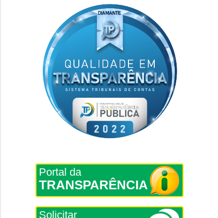
Portal da
TRANSPARÊNCIA
Solicitar