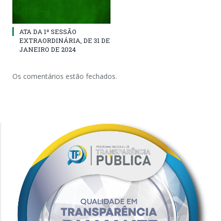
ATA DA 1º SESSÃO
EXTRAORDINÁRIA, DE 31 DE
JANEIRO DE 2024
Os comentários estão fechados.