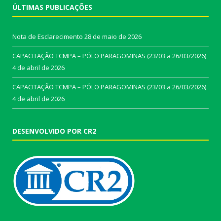
ÚLTIMAS PUBLICAÇÕES
Nota de Esclarecimento
28 de maio de 2026
CAPACITAÇÃO TCMPA – PÓLO PARAGOMINAS (23/03 a 26/03/2026)
4 de abril de 2026
CAPACITAÇÃO TCMPA – PÓLO PARAGOMINAS (23/03 a 26/03/2026)
4 de abril de 2026
DESENVOLVIDO POR CR2