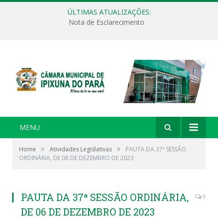
ÚLTIMAS ATUALIZAÇÕES:
Nota de Esclarecimento
MENU
»
»
Home
Atividades Legislativas
PAUTA DA 37ª SESSÃO
ORDINÁRIA, DE 06 DE DEZEMBRO DE 2023
PAUTA DA 37ª SESSÃO ORDINÁRIA,
0
DE 06 DE DEZEMBRO DE 2023