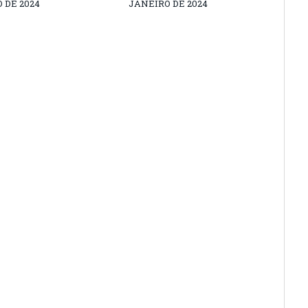
 DE 2024
JANEIRO DE 2024