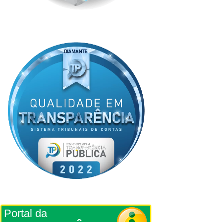
Portal da