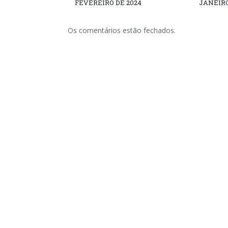
FEVEREIRO DE 2024
JANEIRO
Os comentários estão fechados.