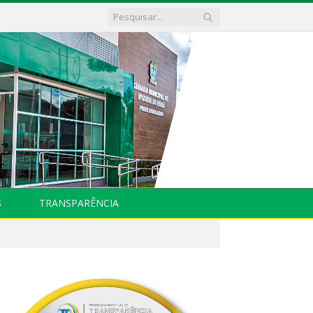
S
TRANSPARÊNCIA