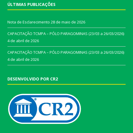
ÚLTIMAS PUBLICAÇÕES
Nota de Esclarecimento
28 de maio de 2026
CAPACITAÇÃO TCMPA – PÓLO PARAGOMINAS (23/03 a 26/03/2026)
4 de abril de 2026
CAPACITAÇÃO TCMPA – PÓLO PARAGOMINAS (23/03 a 26/03/2026)
4 de abril de 2026
DESENVOLVIDO POR CR2