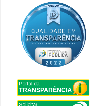
Portal da
TRANSPARÊNCIA
Solicitar