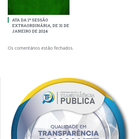
ATA DA 1º SESSÃO
EXTRAORDINÁRIA, DE 31 DE
JANEIRO DE 2024
Os comentários estão fechados.