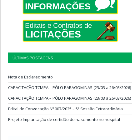
INFORMAÇÕES
Editais e Contratos de
LICITAÇÕES
ÚLTIMAS POSTAGENS
Nota de Esclarecimento
CAPACITAÇÃO TCMPA – PÓLO PARAGOMINAS (23/03 a 26/03/2026)
CAPACITAÇÃO TCMPA – PÓLO PARAGOMINAS (23/03 a 26/03/2026)
Edital de Convocação Nº 007/2025 – 5ª Sessão Extraordinária
Projeto Implantação de certidão de nascimento no hospital