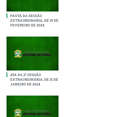
PAUTA DA SESSÃO
EXTRAORDINÁRIA, DE 19 DE
FEVEREIRO DE 2024
ATA DA 2º SESSÃO
EXTRAORDINÁRIA, DE 31 DE
JANEIRO DE 2024