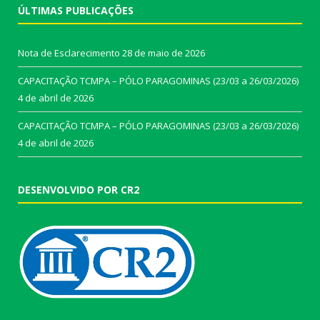
ÚLTIMAS PUBLICAÇÕES
Nota de Esclarecimento
28 de maio de 2026
CAPACITAÇÃO TCMPA – PÓLO PARAGOMINAS (23/03 a 26/03/2026)
4 de abril de 2026
CAPACITAÇÃO TCMPA – PÓLO PARAGOMINAS (23/03 a 26/03/2026)
4 de abril de 2026
DESENVOLVIDO POR CR2