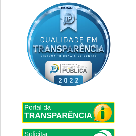
Portal da
TRANSPARÊNCIA
Solicitar