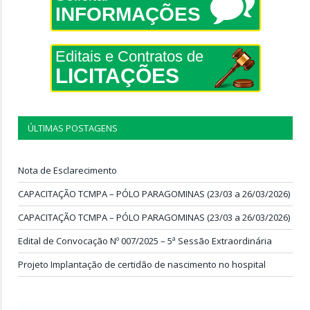
INFORMAÇÕES
Editais e Contratos de
LICITAÇÕES
ÚLTIMAS POSTAGENS
Nota de Esclarecimento
CAPACITAÇÃO TCMPA – PÓLO PARAGOMINAS (23/03 a 26/03/2026)
CAPACITAÇÃO TCMPA – PÓLO PARAGOMINAS (23/03 a 26/03/2026)
Edital de Convocação Nº 007/2025 – 5ª Sessão Extraordinária
Projeto Implantação de certidão de nascimento no hospital