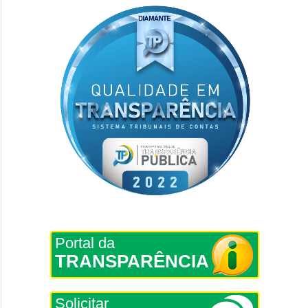
Portal da
TRANSPARÊNCIA
Solicitar