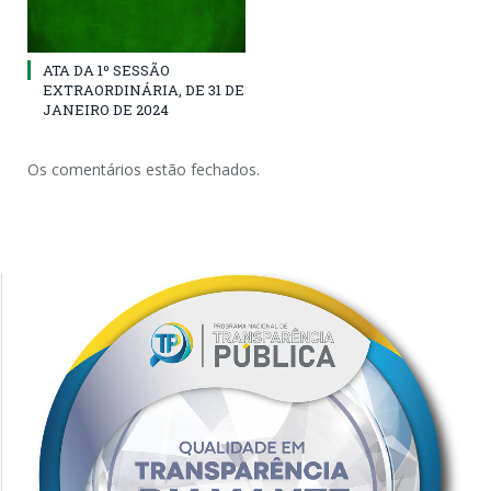
ATA DA 1º SESSÃO
EXTRAORDINÁRIA, DE 31 DE
JANEIRO DE 2024
Os comentários estão fechados.