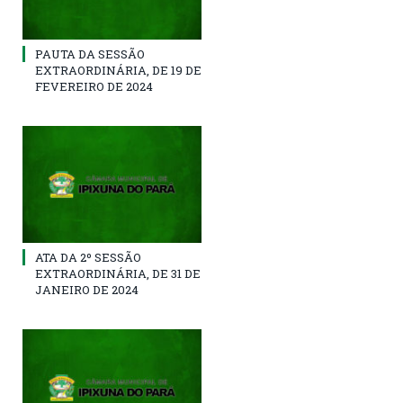
PAUTA DA SESSÃO
EXTRAORDINÁRIA, DE 19 DE
FEVEREIRO DE 2024
ATA DA 2º SESSÃO
EXTRAORDINÁRIA, DE 31 DE
JANEIRO DE 2024