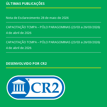
ÚLTIMAS PUBLICAÇÕES
Nota de Esclarecimento
28 de maio de 2026
CAPACITAÇÃO TCMPA – PÓLO PARAGOMINAS (23/03 a 26/03/2026)
4 de abril de 2026
CAPACITAÇÃO TCMPA – PÓLO PARAGOMINAS (23/03 a 26/03/2026)
4 de abril de 2026
DESENVOLVIDO POR CR2