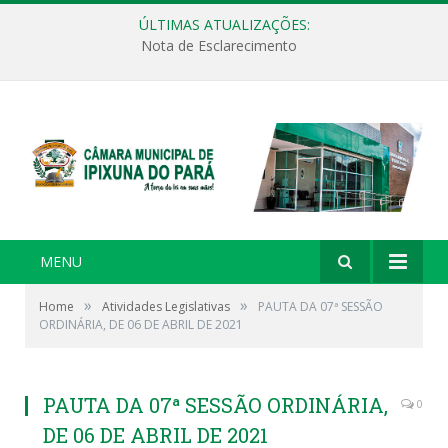
ÚLTIMAS ATUALIZAÇÕES:
Nota de Esclarecimento
MENU
»
»
Home
Atividades Legislativas
PAUTA DA 07ª SESSÃO
ORDINÁRIA, DE 06 DE ABRIL DE 2021
PAUTA DA 07ª SESSÃO ORDINÁRIA,
0
DE 06 DE ABRIL DE 2021