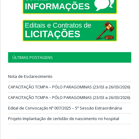
INFORMAÇÕES
Editais e Contratos de
LICITAÇÕES
ÚLTIMAS POSTAGENS
Nota de Esclarecimento
CAPACITAÇÃO TCMPA – PÓLO PARAGOMINAS (23/03 a 26/03/2026)
CAPACITAÇÃO TCMPA – PÓLO PARAGOMINAS (23/03 a 26/03/2026)
Edital de Convocação Nº 007/2025 – 5ª Sessão Extraordinária
Projeto Implantação de certidão de nascimento no hospital