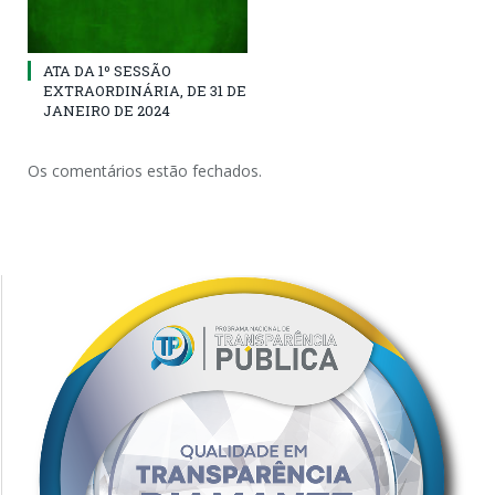
ATA DA 1º SESSÃO
EXTRAORDINÁRIA, DE 31 DE
JANEIRO DE 2024
Os comentários estão fechados.