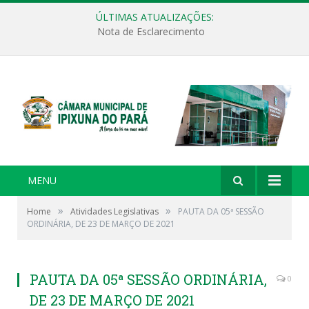
ÚLTIMAS ATUALIZAÇÕES:
Nota de Esclarecimento
MENU
»
»
Home
Atividades Legislativas
PAUTA DA 05ª SESSÃO
ORDINÁRIA, DE 23 DE MARÇO DE 2021
PAUTA DA 05ª SESSÃO ORDINÁRIA,
0
DE 23 DE MARÇO DE 2021