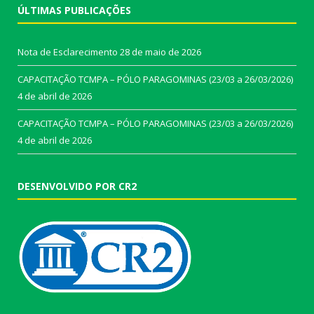
ÚLTIMAS PUBLICAÇÕES
Nota de Esclarecimento
28 de maio de 2026
CAPACITAÇÃO TCMPA – PÓLO PARAGOMINAS (23/03 a 26/03/2026)
4 de abril de 2026
CAPACITAÇÃO TCMPA – PÓLO PARAGOMINAS (23/03 a 26/03/2026)
4 de abril de 2026
DESENVOLVIDO POR CR2