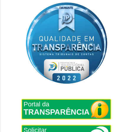
Portal da
TRANSPARÊNCIA
Solicitar