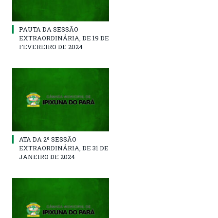
PAUTA DA SESSÃO
EXTRAORDINÁRIA, DE 19 DE
FEVEREIRO DE 2024
ATA DA 2º SESSÃO
EXTRAORDINÁRIA, DE 31 DE
JANEIRO DE 2024