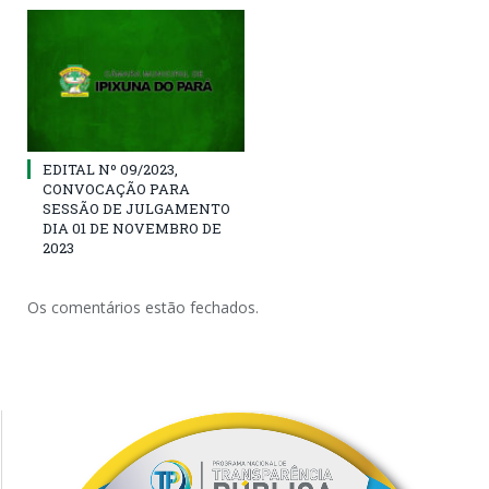
EDITAL Nº 09/2023,
CONVOCAÇÃO PARA
SESSÃO DE JULGAMENTO
DIA 01 DE NOVEMBRO DE
2023
Os comentários estão fechados.