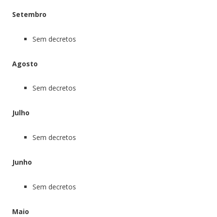
Setembro
Sem decretos
Agosto
Sem decretos
Julho
Sem decretos
Junho
Sem decretos
Maio