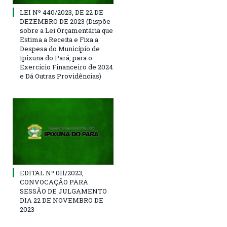
LEI Nº 440/2023, DE 22 DE
DEZEMBRO DE 2023 (Dispõe
sobre a Lei Orçamentária que
Estima a Receita e Fixa a
Despesa do Município de
Ipixuna do Pará, para o
Exercicio Financeiro de 2024
e Dá Outras Providências)
EDITAL Nº 011/2023,
CONVOCAÇÃO PARA
SESSÃO DE JULGAMENTO
DIA 22 DE NOVEMBRO DE
2023