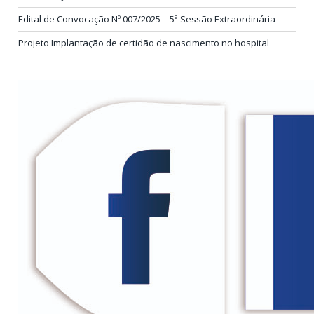
Edital de Convocação Nº 007/2025 – 5ª Sessão Extraordinária
Projeto Implantação de certidão de nascimento no hospital