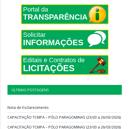
Portal da
TRANSPARÊNCIA
Solicitar
INFORMAÇÕES
Editais e Contratos de
LICITAÇÕES
ÚLTIMAS POSTAGENS
Nota de Esclarecimento
CAPACITAÇÃO TCMPA – PÓLO PARAGOMINAS (23/03 a 26/03/2026)
CAPACITAÇÃO TCMPA – PÓLO PARAGOMINAS (23/03 a 26/03/2026)