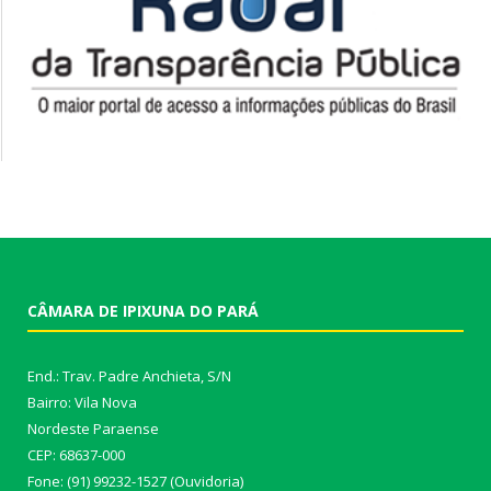
CÂMARA DE IPIXUNA DO PARÁ
End.: Trav. Padre Anchieta, S/N
Bairro: Vila Nova
Nordeste Paraense
CEP: 68637-000
Fone: (91) 99232-1527 (Ouvidoria)