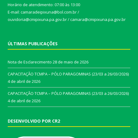
Horário de atendimento: 07:00 às 13:00
E-mail: camaradeipixuna@bol.com.br /
ouvidoria@cmipixuna.pa.gov.br / camara@cmipixuna.pa.gov.br
ÚLTIMAS PUBLICAÇÕES
Nota de Esclarecimento
28 de maio de 2026
CAPACITAÇÃO TCMPA – PÓLO PARAGOMINAS (23/03 a 26/03/2026)
4 de abril de 2026
CAPACITAÇÃO TCMPA – PÓLO PARAGOMINAS (23/03 a 26/03/2026)
4 de abril de 2026
DESENVOLVIDO POR CR2