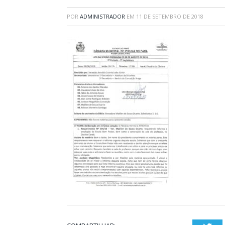
POR
ADMINISTRADOR
EM
11 DE SETEMBRO DE 2018