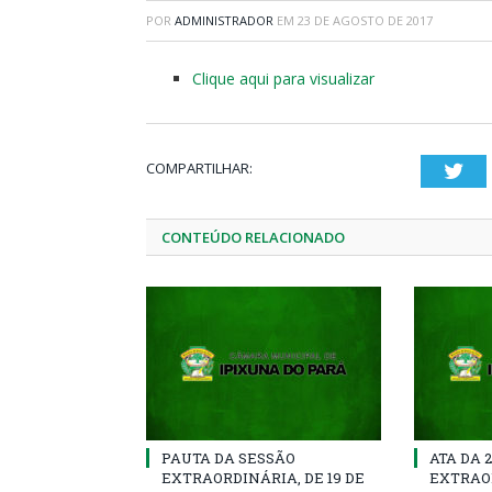
POR
ADMINISTRADOR
EM
23 DE AGOSTO DE 2017
Clique aqui para visualizar
COMPARTILHAR:
Twi
CONTEÚDO RELACIONADO
PAUTA DA SESSÃO
ATA DA 
EXTRAORDINÁRIA, DE 19 DE
EXTRAOR