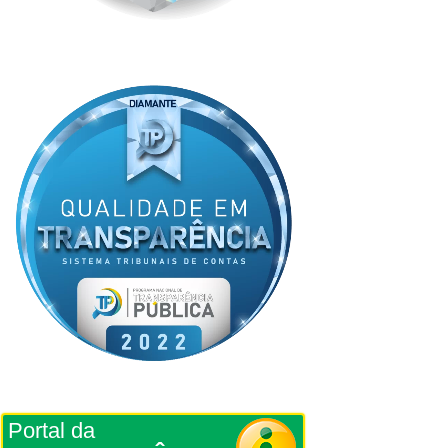
Portal da