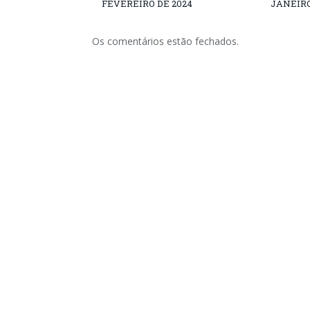
FEVEREIRO DE 2024
JANEIRO
Os comentários estão fechados.