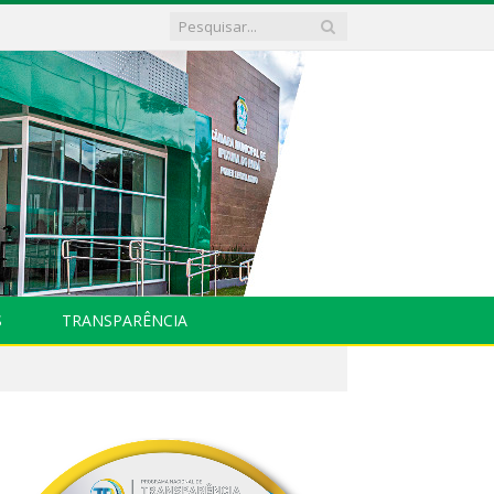
S
TRANSPARÊNCIA