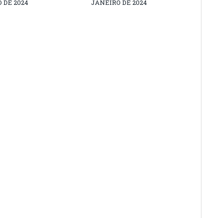
 DE 2024
JANEIRO DE 2024