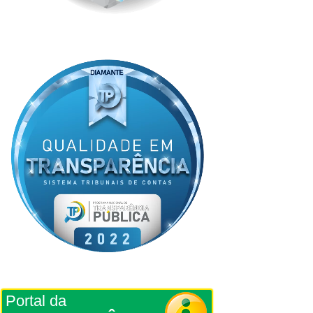
Portal da