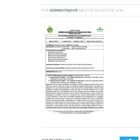
POR
ADMINISTRADOR
EM
27 DE AGOSTO DE 2018