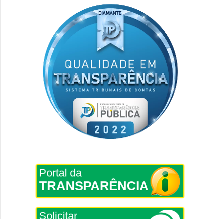
Portal da
TRANSPARÊNCIA
Solicitar