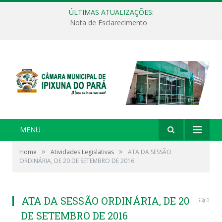
ÚLTIMAS ATUALIZAÇÕES:
Nota de Esclarecimento
MENU
»
»
Home
Atividades Legislativas
ATA DA SESSÃO
ORDINÁRIA, DE 20 DE SETEMBRO DE 2016
ATA DA SESSÃO ORDINÁRIA, DE 20
0
DE SETEMBRO DE 2016