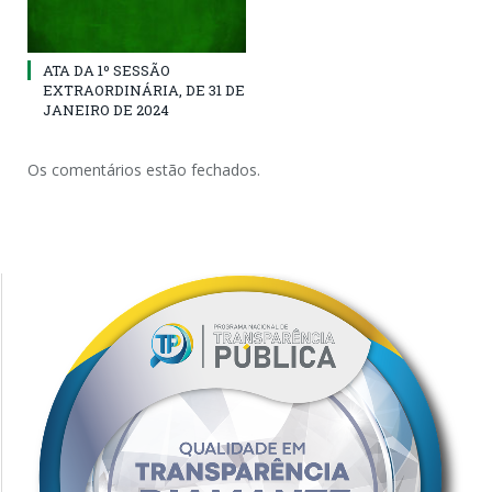
ATA DA 1º SESSÃO
EXTRAORDINÁRIA, DE 31 DE
JANEIRO DE 2024
Os comentários estão fechados.