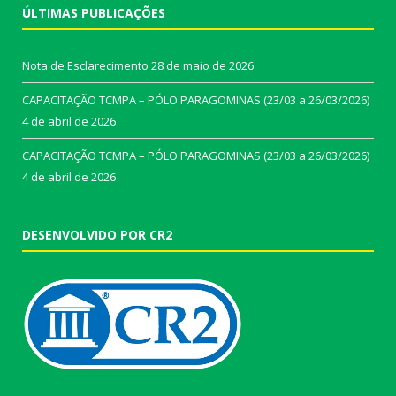
ÚLTIMAS PUBLICAÇÕES
Nota de Esclarecimento
28 de maio de 2026
CAPACITAÇÃO TCMPA – PÓLO PARAGOMINAS (23/03 a 26/03/2026)
4 de abril de 2026
CAPACITAÇÃO TCMPA – PÓLO PARAGOMINAS (23/03 a 26/03/2026)
4 de abril de 2026
DESENVOLVIDO POR CR2