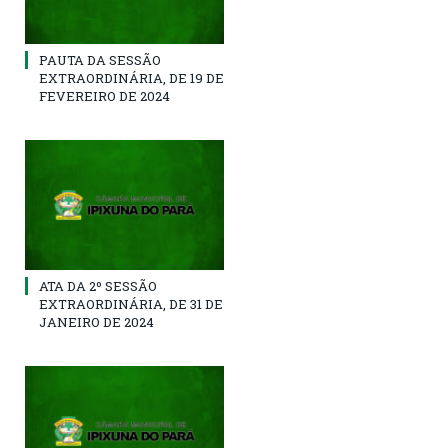
PAUTA DA SESSÃO
EXTRAORDINÁRIA, DE 19 DE
FEVEREIRO DE 2024
ATA DA 2º SESSÃO
EXTRAORDINÁRIA, DE 31 DE
JANEIRO DE 2024