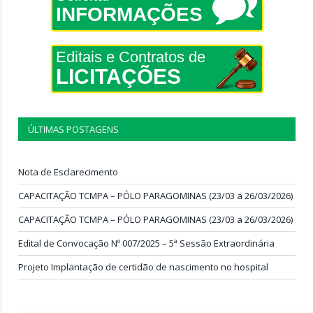
INFORMAÇÕES
Editais e Contratos de
LICITAÇÕES
ÚLTIMAS POSTAGENS
Nota de Esclarecimento
CAPACITAÇÃO TCMPA – PÓLO PARAGOMINAS (23/03 a 26/03/2026)
CAPACITAÇÃO TCMPA – PÓLO PARAGOMINAS (23/03 a 26/03/2026)
Edital de Convocação Nº 007/2025 – 5ª Sessão Extraordinária
Projeto Implantação de certidão de nascimento no hospital