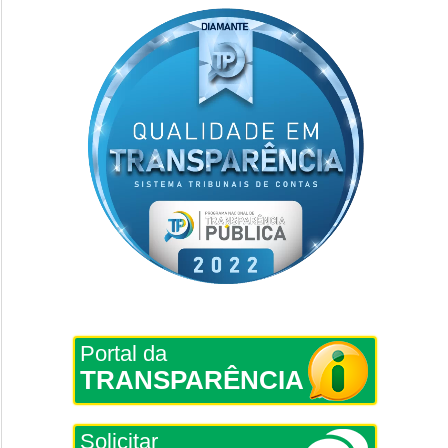
Portal da
TRANSPARÊNCIA
Solicitar