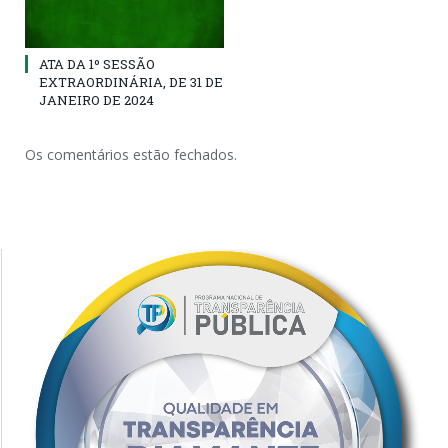
ATA DA 1º SESSÃO
EXTRAORDINÁRIA, DE 31 DE
JANEIRO DE 2024
Os comentários estão fechados.