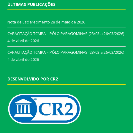
ÚLTIMAS PUBLICAÇÕES
Nota de Esclarecimento
28 de maio de 2026
CAPACITAÇÃO TCMPA – PÓLO PARAGOMINAS (23/03 a 26/03/2026)
4 de abril de 2026
CAPACITAÇÃO TCMPA – PÓLO PARAGOMINAS (23/03 a 26/03/2026)
4 de abril de 2026
DESENVOLVIDO POR CR2