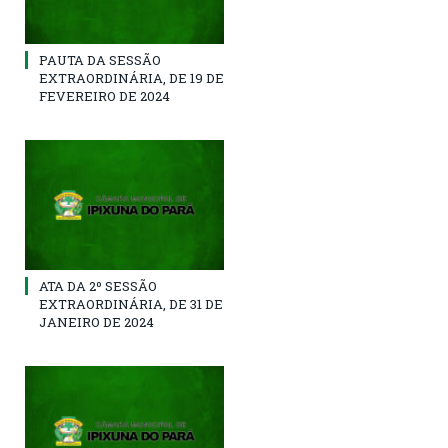
PAUTA DA SESSÃO
EXTRAORDINÁRIA, DE 19 DE
FEVEREIRO DE 2024
ATA DA 2º SESSÃO
EXTRAORDINÁRIA, DE 31 DE
JANEIRO DE 2024