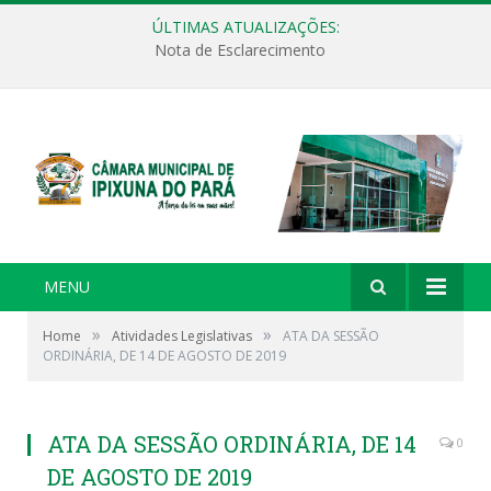
ÚLTIMAS ATUALIZAÇÕES:
Nota de Esclarecimento
MENU
»
»
Home
Atividades Legislativas
ATA DA SESSÃO
ORDINÁRIA, DE 14 DE AGOSTO DE 2019
ATA DA SESSÃO ORDINÁRIA, DE 14
0
DE AGOSTO DE 2019