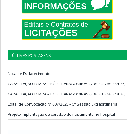
INFORMAÇÕES
Editais e Contratos de
LICITAÇÕES
ÚLTIMAS POSTAGENS
Nota de Esclarecimento
CAPACITAÇÃO TCMPA – PÓLO PARAGOMINAS (23/03 a 26/03/2026)
CAPACITAÇÃO TCMPA – PÓLO PARAGOMINAS (23/03 a 26/03/2026)
Edital de Convocação Nº 007/2025 – 5ª Sessão Extraordinária
Projeto Implantação de certidão de nascimento no hospital