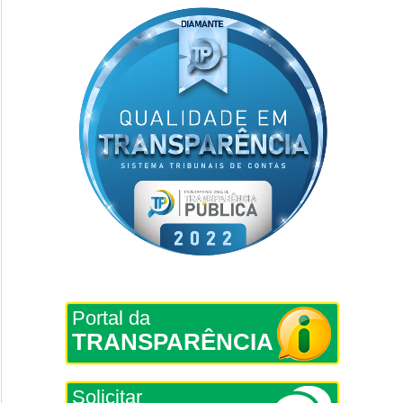
Portal da
TRANSPARÊNCIA
Solicitar