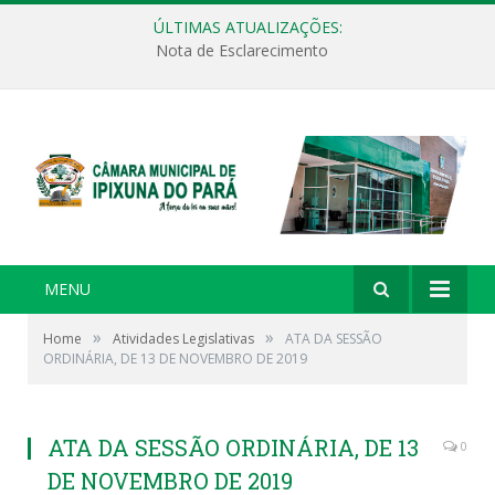
ÚLTIMAS ATUALIZAÇÕES:
Nota de Esclarecimento
MENU
»
»
Home
Atividades Legislativas
ATA DA SESSÃO
ORDINÁRIA, DE 13 DE NOVEMBRO DE 2019
ATA DA SESSÃO ORDINÁRIA, DE 13
0
DE NOVEMBRO DE 2019