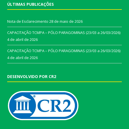
ÚLTIMAS PUBLICAÇÕES
Nota de Esclarecimento
28 de maio de 2026
CAPACITAÇÃO TCMPA – PÓLO PARAGOMINAS (23/03 a 26/03/2026)
4 de abril de 2026
CAPACITAÇÃO TCMPA – PÓLO PARAGOMINAS (23/03 a 26/03/2026)
4 de abril de 2026
DESENVOLVIDO POR CR2