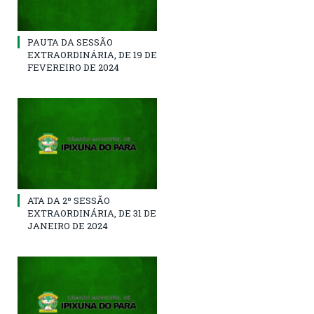
PAUTA DA SESSÃO
EXTRAORDINÁRIA, DE 19 DE
FEVEREIRO DE 2024
ATA DA 2º SESSÃO
EXTRAORDINÁRIA, DE 31 DE
JANEIRO DE 2024