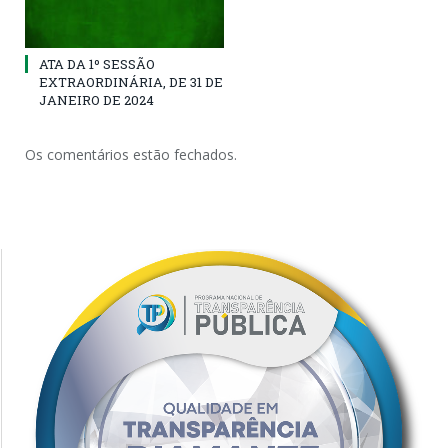
ATA DA 1º SESSÃO
EXTRAORDINÁRIA, DE 31 DE
JANEIRO DE 2024
Os comentários estão fechados.