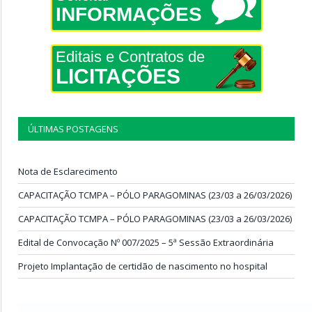
INFORMAÇÕES
Editais e Contratos de
LICITAÇÕES
ÚLTIMAS POSTAGENS
Nota de Esclarecimento
CAPACITAÇÃO TCMPA – PÓLO PARAGOMINAS (23/03 a 26/03/2026)
CAPACITAÇÃO TCMPA – PÓLO PARAGOMINAS (23/03 a 26/03/2026)
Edital de Convocação Nº 007/2025 – 5ª Sessão Extraordinária
Projeto Implantação de certidão de nascimento no hospital