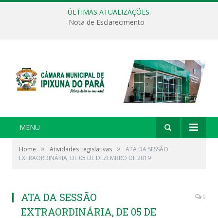
ÚLTIMAS ATUALIZAÇÕES:
Nota de Esclarecimento
MENU
»
»
Home
Atividades Legislativas
ATA DA SESSÃO
EXTRAORDINÁRIA, DE 05 DE DEZEMBRO DE 2019
ATA DA SESSÃO
0
EXTRAORDINÁRIA, DE 05 DE