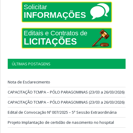
Solicitar
INFORMAÇÕES
Editais e Contratos de
LICITAÇÕES
ÚLTIMAS POSTAGENS
Nota de Esclarecimento
CAPACITAÇÃO TCMPA – PÓLO PARAGOMINAS (23/03 a 26/03/2026)
CAPACITAÇÃO TCMPA – PÓLO PARAGOMINAS (23/03 a 26/03/2026)
Edital de Convocação Nº 007/2025 – 5ª Sessão Extraordinária
Projeto Implantação de certidão de nascimento no hospital