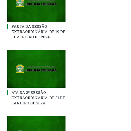
PAUTA DA SESSÃO
EXTRAORDINÁRIA, DE 19 DE
FEVEREIRO DE 2024
ATA DA 2º SESSÃO
EXTRAORDINÁRIA, DE 31 DE
JANEIRO DE 2024