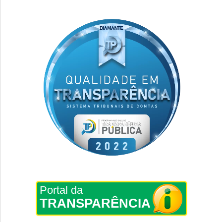
Portal da
TRANSPARÊNCIA