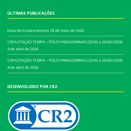
ÚLTIMAS PUBLICAÇÕES
Nota de Esclarecimento
28 de maio de 2026
CAPACITAÇÃO TCMPA – PÓLO PARAGOMINAS (23/03 a 26/03/2026)
4 de abril de 2026
CAPACITAÇÃO TCMPA – PÓLO PARAGOMINAS (23/03 a 26/03/2026)
4 de abril de 2026
DESENVOLVIDO POR CR2