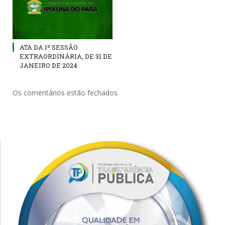
ATA DA 1º SESSÃO
EXTRAORDINÁRIA, DE 31 DE
JANEIRO DE 2024
Os comentários estão fechados.