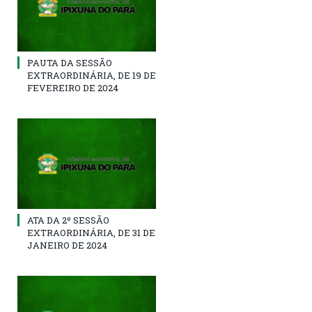
PAUTA DA SESSÃO
EXTRAORDINÁRIA, DE 19 DE
FEVEREIRO DE 2024
ATA DA 2º SESSÃO
EXTRAORDINÁRIA, DE 31 DE
JANEIRO DE 2024