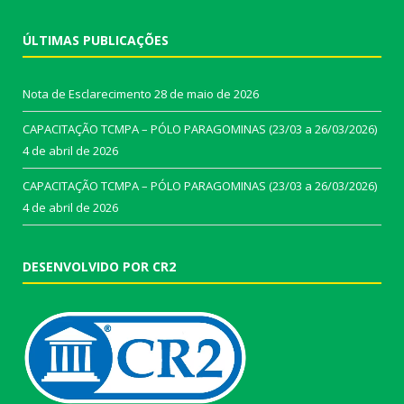
ÚLTIMAS PUBLICAÇÕES
Nota de Esclarecimento
28 de maio de 2026
CAPACITAÇÃO TCMPA – PÓLO PARAGOMINAS (23/03 a 26/03/2026)
4 de abril de 2026
CAPACITAÇÃO TCMPA – PÓLO PARAGOMINAS (23/03 a 26/03/2026)
4 de abril de 2026
DESENVOLVIDO POR CR2