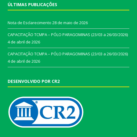
ÚLTIMAS PUBLICAÇÕES
Nota de Esclarecimento
28 de maio de 2026
CAPACITAÇÃO TCMPA – PÓLO PARAGOMINAS (23/03 a 26/03/2026)
4 de abril de 2026
CAPACITAÇÃO TCMPA – PÓLO PARAGOMINAS (23/03 a 26/03/2026)
4 de abril de 2026
DESENVOLVIDO POR CR2