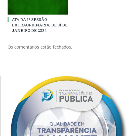
ATA DA 1º SESSÃO
EXTRAORDINÁRIA, DE 31 DE
JANEIRO DE 2024
Os comentários estão fechados.