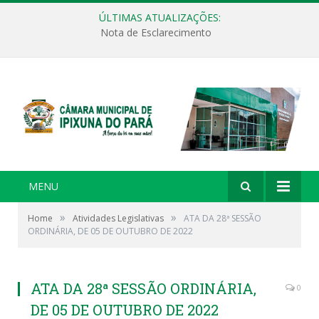
ÚLTIMAS ATUALIZAÇÕES:
Nota de Esclarecimento
MENU
»
»
Home
Atividades Legislativas
ATA DA 28ª SESSÃO
ORDINÁRIA, DE 05 DE OUTUBRO DE 2022
ATA DA 28ª SESSÃO ORDINÁRIA,
0
DE 05 DE OUTUBRO DE 2022