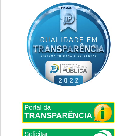
Portal da
TRANSPARÊNCIA
Solicitar