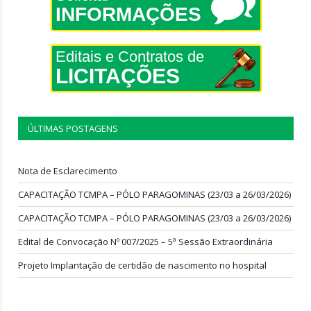
INFORMAÇÕES
Editais e Contratos de
LICITAÇÕES
ÚLTIMAS POSTAGENS
Nota de Esclarecimento
CAPACITAÇÃO TCMPA – PÓLO PARAGOMINAS (23/03 a 26/03/2026)
CAPACITAÇÃO TCMPA – PÓLO PARAGOMINAS (23/03 a 26/03/2026)
Edital de Convocação Nº 007/2025 – 5ª Sessão Extraordinária
Projeto Implantação de certidão de nascimento no hospital