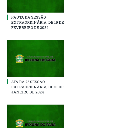
PAUTA DA SESSÃO
EXTRAORDINÁRIA, DE 19 DE
FEVEREIRO DE 2024
ATA DA 2º SESSÃO
EXTRAORDINÁRIA, DE 31 DE
JANEIRO DE 2024