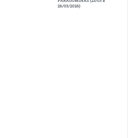
PARAGOMINAS (23/03 a
26/03/2026)