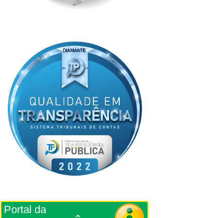
Portal da