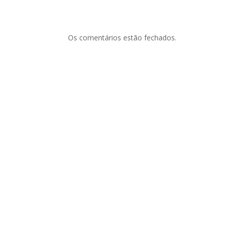
Os comentários estão fechados.