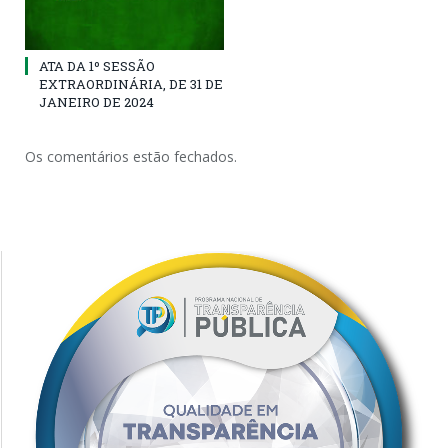
ATA DA 1º SESSÃO
EXTRAORDINÁRIA, DE 31 DE
JANEIRO DE 2024
Os comentários estão fechados.