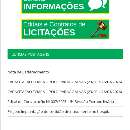
INFORMAÇÕES
Editais e Contratos de
LICITAÇÕES
ÚLTIMAS POSTAGENS
Nota de Esclarecimento
CAPACITAÇÃO TCMPA – PÓLO PARAGOMINAS (23/03 a 26/03/2026)
CAPACITAÇÃO TCMPA – PÓLO PARAGOMINAS (23/03 a 26/03/2026)
Edital de Convocação Nº 007/2025 – 5ª Sessão Extraordinária
Projeto Implantação de certidão de nascimento no hospital