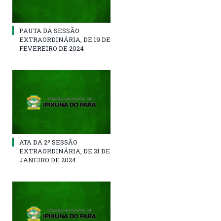
PAUTA DA SESSÃO
EXTRAORDINÁRIA, DE 19 DE
FEVEREIRO DE 2024
ATA DA 2º SESSÃO
EXTRAORDINÁRIA, DE 31 DE
JANEIRO DE 2024