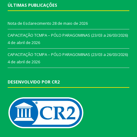
ÚLTIMAS PUBLICAÇÕES
Nota de Esclarecimento
28 de maio de 2026
CAPACITAÇÃO TCMPA – PÓLO PARAGOMINAS (23/03 a 26/03/2026)
4 de abril de 2026
CAPACITAÇÃO TCMPA – PÓLO PARAGOMINAS (23/03 a 26/03/2026)
4 de abril de 2026
DESENVOLVIDO POR CR2