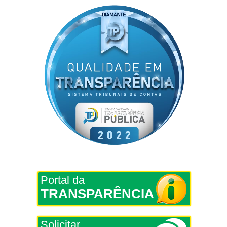
Portal da
TRANSPARÊNCIA
Solicitar