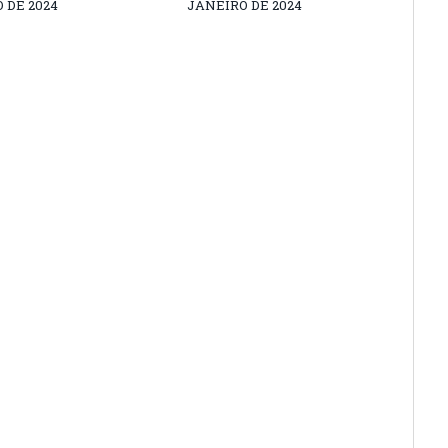
 DE 2024
JANEIRO DE 2024