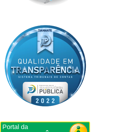
Portal da