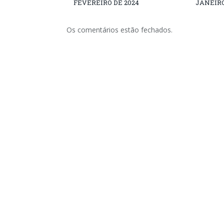
FEVEREIRO DE 2024
JANEIRO
Os comentários estão fechados.