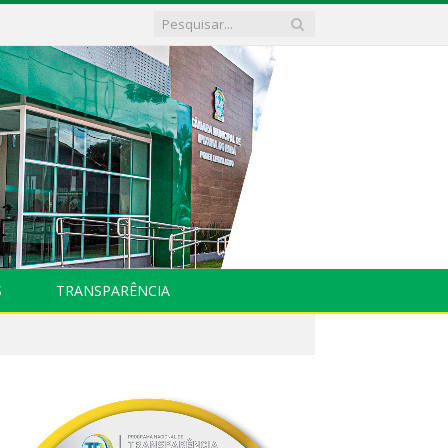
S
TRANSPARÊNCIA