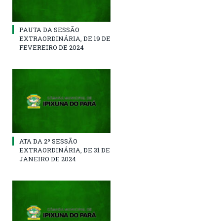
PAUTA DA SESSÃO
EXTRAORDINÁRIA, DE 19 DE
FEVEREIRO DE 2024
ATA DA 2º SESSÃO
EXTRAORDINÁRIA, DE 31 DE
JANEIRO DE 2024