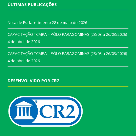
ÚLTIMAS PUBLICAÇÕES
Nota de Esclarecimento
28 de maio de 2026
CAPACITAÇÃO TCMPA – PÓLO PARAGOMINAS (23/03 a 26/03/2026)
4 de abril de 2026
CAPACITAÇÃO TCMPA – PÓLO PARAGOMINAS (23/03 a 26/03/2026)
4 de abril de 2026
DESENVOLVIDO POR CR2