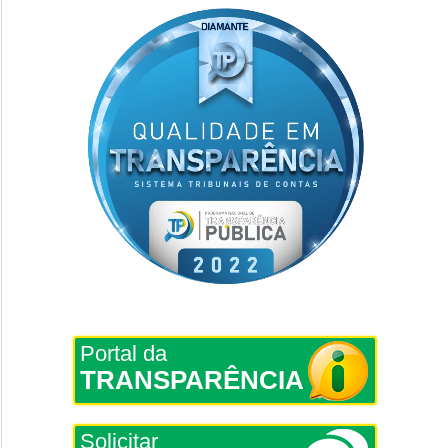
Portal da
TRANSPARÊNCIA
Solicitar