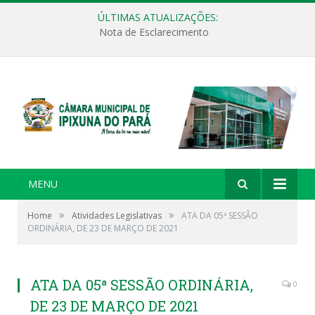
ÚLTIMAS ATUALIZAÇÕES:
Nota de Esclarecimento
MENU
»
»
Home
Atividades Legislativas
ATA DA 05ª SESSÃO
ORDINÁRIA, DE 23 DE MARÇO DE 2021
ATA DA 05ª SESSÃO ORDINÁRIA,
0
DE 23 DE MARÇO DE 2021