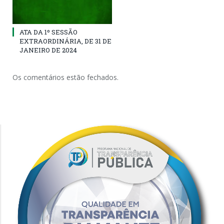
ATA DA 1º SESSÃO
EXTRAORDINÁRIA, DE 31 DE
JANEIRO DE 2024
Os comentários estão fechados.