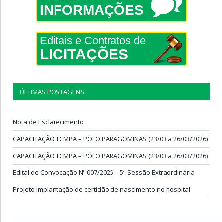
INFORMAÇÕES
Editais e Contratos de
LICITAÇÕES
ÚLTIMAS POSTAGENS
Nota de Esclarecimento
CAPACITAÇÃO TCMPA – PÓLO PARAGOMINAS (23/03 a 26/03/2026)
CAPACITAÇÃO TCMPA – PÓLO PARAGOMINAS (23/03 a 26/03/2026)
Edital de Convocação Nº 007/2025 – 5ª Sessão Extraordinária
Projeto Implantação de certidão de nascimento no hospital