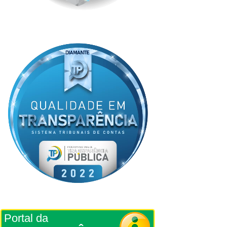
Portal da