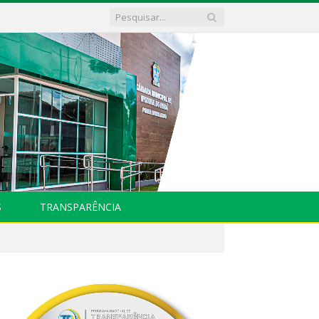
S
TRANSPARÊNCIA