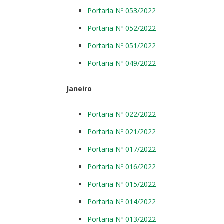
Portaria Nº 053/2022
Portaria Nº 052/2022
Portaria Nº 051/2022
Portaria Nº 049/2022
Janeiro
Portaria Nº 022/2022
Portaria Nº 021/2022
Portaria Nº 017/2022
Portaria Nº 016/2022
Portaria Nº 015/2022
Portaria Nº 014/2022
Portaria Nº 013/2022