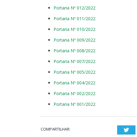
Portaria Nº 012/2022
Portaria Nº 011/2022
Portaria Nº 010/2022
Portaria Nº 009/2022
Portaria Nº 008/2022
Portaria Nº 007/2022
Portaria Nº 005/2022
Portaria Nº 004/2022
Portaria Nº 002/2022
Portaria Nº 001/2022
COMPARTILHAR:
Twi