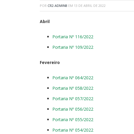
POR
CR2-ADMIN8
EM
13 DE ABRIL DE 2022
Abril
Portaria Nº 116/2022
Portaria Nº 109/2022
Fevereiro
Portaria Nº 064/2022
Portaria Nº 058/2022
Portaria Nº 057/2022
Portaria Nº 056/2022
Portaria Nº 055/2022
Portaria Nº 054/2022