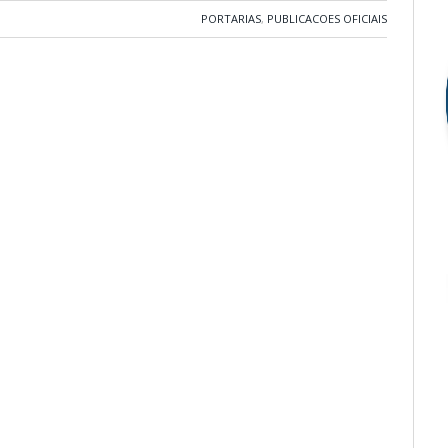
PORTARIAS
,
PUBLICACOES OFICIAIS