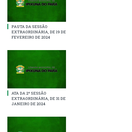
PAUTA DA SESSÃO
EXTRAORDINÁRIA, DE 19 DE
FEVEREIRO DE 2024
ATA DA 2º SESSÃO
EXTRAORDINÁRIA, DE 31 DE
JANEIRO DE 2024