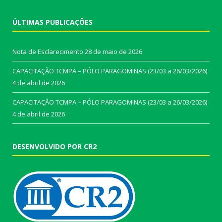
ÚLTIMAS PUBLICAÇÕES
Nota de Esclarecimento
28 de maio de 2026
CAPACITAÇÃO TCMPA – PÓLO PARAGOMINAS (23/03 a 26/03/2026)
4 de abril de 2026
CAPACITAÇÃO TCMPA – PÓLO PARAGOMINAS (23/03 a 26/03/2026)
4 de abril de 2026
DESENVOLVIDO POR CR2