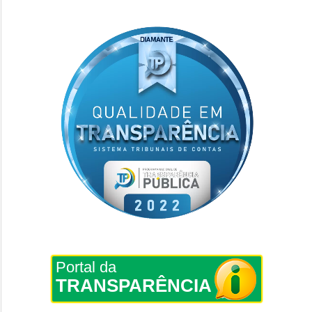
Portal da
TRANSPARÊNCIA