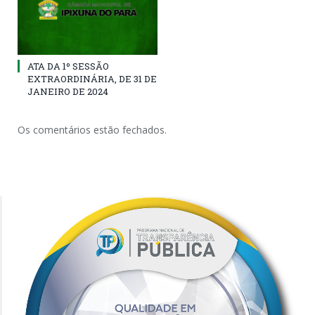
ATA DA 1º SESSÃO
EXTRAORDINÁRIA, DE 31 DE
JANEIRO DE 2024
Os comentários estão fechados.