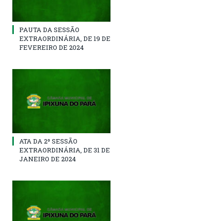
PAUTA DA SESSÃO
EXTRAORDINÁRIA, DE 19 DE
FEVEREIRO DE 2024
ATA DA 2º SESSÃO
EXTRAORDINÁRIA, DE 31 DE
JANEIRO DE 2024