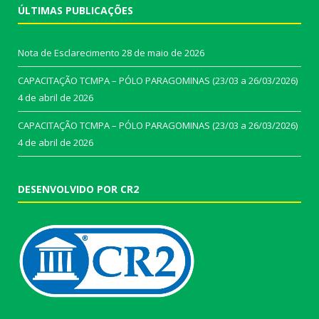
ÚLTIMAS PUBLICAÇÕES
Nota de Esclarecimento
28 de maio de 2026
CAPACITAÇÃO TCMPA – PÓLO PARAGOMINAS (23/03 a 26/03/2026)
4 de abril de 2026
CAPACITAÇÃO TCMPA – PÓLO PARAGOMINAS (23/03 a 26/03/2026)
4 de abril de 2026
DESENVOLVIDO POR CR2