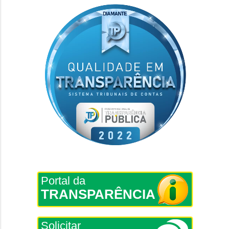
Portal da
TRANSPARÊNCIA
Solicitar