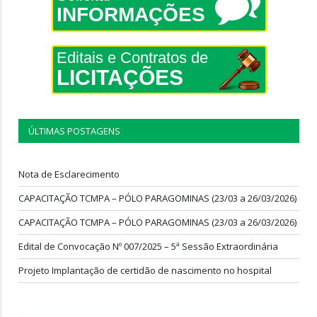
INFORMAÇÕES
Editais e Contratos de
LICITAÇÕES
ÚLTIMAS POSTAGENS
Nota de Esclarecimento
CAPACITAÇÃO TCMPA – PÓLO PARAGOMINAS (23/03 a 26/03/2026)
CAPACITAÇÃO TCMPA – PÓLO PARAGOMINAS (23/03 a 26/03/2026)
Edital de Convocação Nº 007/2025 – 5ª Sessão Extraordinária
Projeto Implantação de certidão de nascimento no hospital