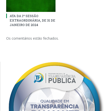
ATA DA 1º SESSÃO
EXTRAORDINÁRIA, DE 31 DE
JANEIRO DE 2024
Os comentários estão fechados.