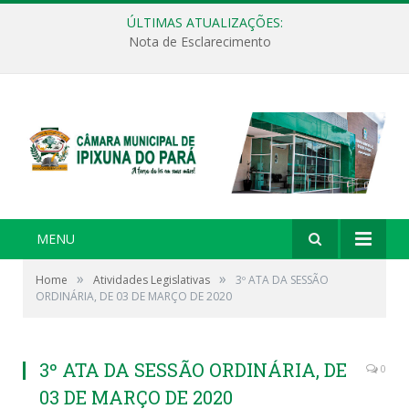
ÚLTIMAS ATUALIZAÇÕES:
Nota de Esclarecimento
MENU
»
»
Home
Atividades Legislativas
3º ATA DA SESSÃO
ORDINÁRIA, DE 03 DE MARÇO DE 2020
3º ATA DA SESSÃO ORDINÁRIA, DE
0
03 DE MARÇO DE 2020