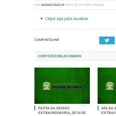
POR
ADMINISTRADOR
EM
27 DE OUTUBRO DE 2020
Clique aqui para visualizar
COMPARTILHAR:
Twi
CONTEÚDO RELACIONADO
PAUTA DA SESSÃO
ATA DA 
EXTRAORDINÁRIA, DE 19 DE
EXTRAOR