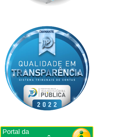
Portal da