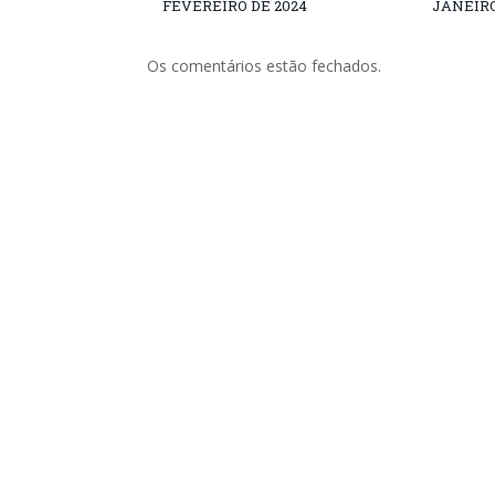
FEVEREIRO DE 2024
JANEIRO
Os comentários estão fechados.