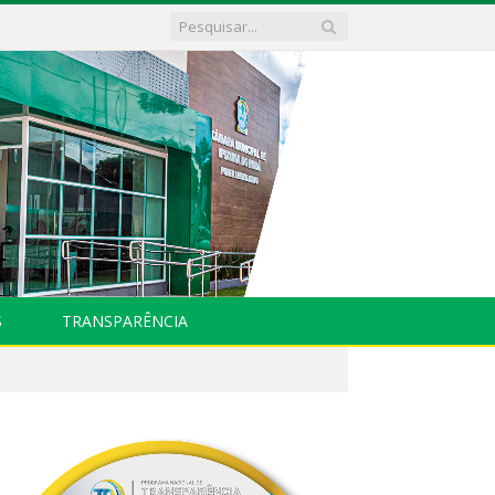
S
TRANSPARÊNCIA