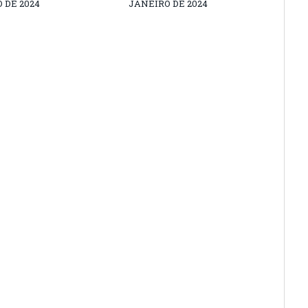
 DE 2024
JANEIRO DE 2024