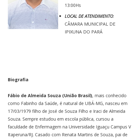
13:00Hs
LOCAL DE ATENDIMENTO
:
CÂMARA MUNICIPAL DE
IPIXUNA DO PARÁ
Biografia
Fábio de Almeida Souza (União Brasil)
, mais conhecido
como Fabinho da Saúde, é natural de UBÁ-MG, nasceu em
17/03/1979 filho de José de Souza Filho e Iraci de Almeida
Souza. Sempre estudou em escola pública, cursou a
faculdade de Enfermagem na Universidade Iguaçu Campus V
Itaperuna/RJ. Casado com Renata Martins de Souza, pai de