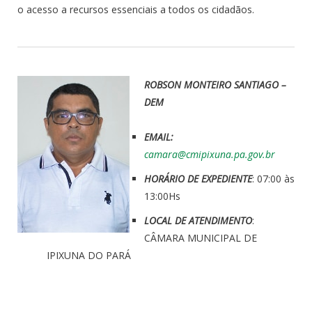
o acesso a recursos essenciais a todos os cidadãos.
ROBSON MONTEIRO SANTIAGO –
DEM
EMAIL:
camara@cmipixuna.pa.gov.br
HORÁRIO DE EXPEDIENTE
: 07:00 às
13:00Hs
LOCAL DE ATENDIMENTO
:
CÂMARA MUNICIPAL DE
IPIXUNA DO PARÁ