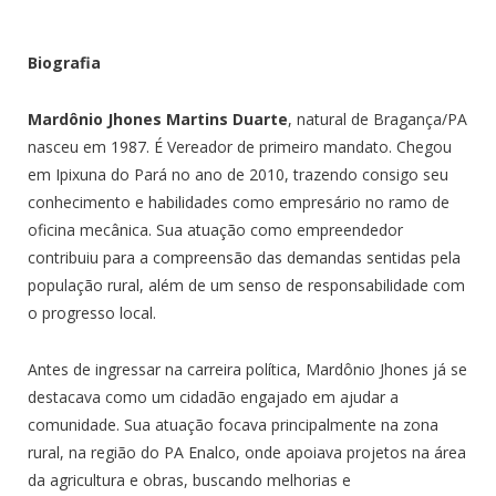
Biografia
Mardônio Jhones Martins Duarte
, natural de Bragança/PA
nasceu em 1987. É Vereador de primeiro mandato. Chegou
em Ipixuna do Pará no ano de 2010, trazendo consigo seu
conhecimento e habilidades como empresário no ramo de
oficina mecânica. Sua atuação como empreendedor
contribuiu para a compreensão das demandas sentidas pela
população rural, além de um senso de responsabilidade com
o progresso local.
Antes de ingressar na carreira política, Mardônio Jhones já se
destacava como um cidadão engajado em ajudar a
comunidade. Sua atuação focava principalmente na zona
rural, na região do PA Enalco, onde apoiava projetos na área
da agricultura e obras, buscando melhorias e