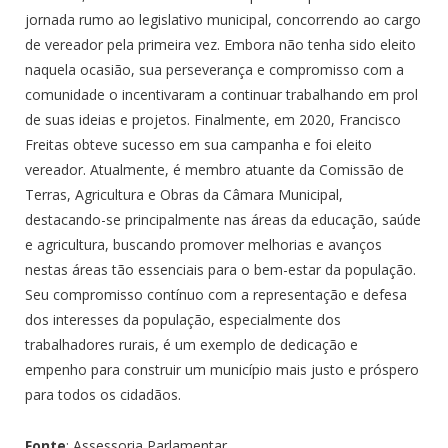
jornada rumo ao legislativo municipal, concorrendo ao cargo
de vereador pela primeira vez. Embora não tenha sido eleito
naquela ocasião, sua perseverança e compromisso com a
comunidade o incentivaram a continuar trabalhando em prol
de suas ideias e projetos. Finalmente, em 2020, Francisco
Freitas obteve sucesso em sua campanha e foi eleito
vereador. Atualmente, é membro atuante da Comissão de
Terras, Agricultura e Obras da Câmara Municipal,
destacando-se principalmente nas áreas da educação, saúde
e agricultura, buscando promover melhorias e avanços
nestas áreas tão essenciais para o bem-estar da população.
Seu compromisso contínuo com a representação e defesa
dos interesses da população, especialmente dos
trabalhadores rurais, é um exemplo de dedicação e
empenho para construir um município mais justo e próspero
para todos os cidadãos.
Fonte
: Assessoria Parlamentar