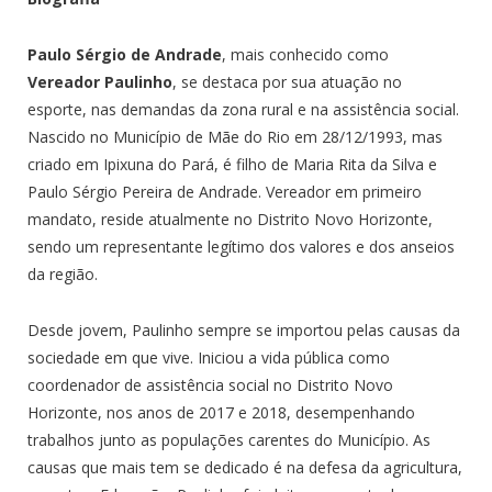
Paulo Sérgio de Andrade
, mais conhecido como
Vereador Paulinho
, se destaca por sua atuação no
esporte, nas demandas da zona rural e na assistência social.
Nascido no Município de Mãe do Rio em 28/12/1993, mas
criado em Ipixuna do Pará, é filho de Maria Rita da Silva e
Paulo Sérgio Pereira de Andrade. Vereador em primeiro
mandato, reside atualmente no Distrito Novo Horizonte,
sendo um representante legítimo dos valores e dos anseios
da região.
Desde jovem, Paulinho sempre se importou pelas causas da
sociedade em que vive. Iniciou a vida pública como
coordenador de assistência social no Distrito Novo
Horizonte, nos anos de 2017 e 2018, desempenhando
trabalhos junto as populações carentes do Município. As
causas que mais tem se dedicado é na defesa da agricultura,