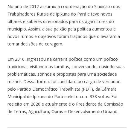
No ano de 2012 assumiu a coordenação do Sindicato dos
Trabalhadores Rurais de Ipixuna do Pará e teve novos
olhares e saberes direcionados para os agricultores do
munícipio. Assim, a sua paixão pela política aumentou e
novos rumos e objetivos foram traçados que o levaram a
tomar decisões de coragem.
Em 2016, ingressou na carreira política como um político
tradicional, visitando as famílias, conversando, ouvindo suas
problemáticas, sonhos e propostas para uma sociedade
melhor. Dessa forma, foi candidato ao cargo de vereador,
pelo Partido Democrático Trabalhista (PDT), da Câmara
Municipal de Ipixuna do Pará e eleito com 338 votos. Foi
reeleito em 2020 e atualmente é o Presidente da Comissão
de Terras, Agricultura, Obras e Desenvolvimento Urbano.