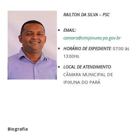
RAILTON DA SILVA – PSC
EMAIL:
camara@cmipixuna.pa.gov.br
HORÁRIO DE EXPEDIENTE
: 07:00 às
13:00Hs
LOCAL DE ATENDIMENTO
:
CÂMARA MUNICIPAL DE
IPIXUNA DO PARÁ
Biografia