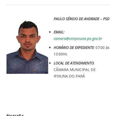
PAULO SÉRGIO DE ANDRADE – PSD
EMAIL:
camara@cmipixuna.pa.gov.br
HORÁRIO DE EXPEDIENTE
: 07:00 às
13:00Hs
LOCAL DE ATENDIMENTO
:
CÂMARA MUNICIPAL DE
IPIXUNA DO PARÁ
Biografia