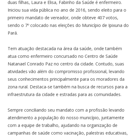
duas filhas, Laura e Elisa, Fabinho da Saúde é enfermeiro.
Iniciou sua vida pública no ano de 2016, sendo eleito para o
primeiro mandato de vereador, onde obteve 407 votos,
sendo o 7º colocado nas eleições do Município de Ipixuna do
Pará.
Tem atuação destacada na área da saúde, onde também
atua como enfermeiro concursado no Centro de Saúde
Natanael Conrado Paz no centro da cidade. Contudo, suas
atividades vão além do compromisso profissional, levando
seus conhecimentos principalmente para os moradores da
zona rural. Destaca-se também na busca de recursos para a
infraestrutura da cidade e estradas para as comunidades.
Sempre conciliando seu mandato com a profissão levando
atendimento a população do nosso município, juntamente
com a equipe de trabalho, ajudando na organização de
campanhas de saúde como vacinação, palestras educativas,