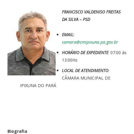
FRANCISCO VALDENISO FREITAS
DA SILVA – PSD
EMAIL:
camara@cmipixuna.pa.gov.br
HORÁRIO DE EXPEDIENTE
: 07:00 às
13:00Hs
LOCAL DE ATENDIMENTO
:
CÂMARA MUNICIPAL DE
IPIXUNA DO PARÁ
Biografia