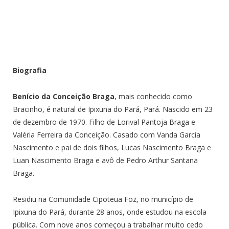
Biografia
Benício da Conceição Braga
, mais conhecido como
Bracinho, é natural de Ipixuna do Pará, Pará. Nascido em 23
de dezembro de 1970. Filho de Lorival Pantoja Braga e
Valéria Ferreira da Conceição. Casado com Vanda Garcia
Nascimento e pai de dois filhos, Lucas Nascimento Braga e
Luan Nascimento Braga e avô de Pedro Arthur Santana
Braga.
Residiu na Comunidade Cipoteua Foz, no município de
Ipixuna do Pará, durante 28 anos, onde estudou na escola
pública. Com nove anos começou a trabalhar muito cedo