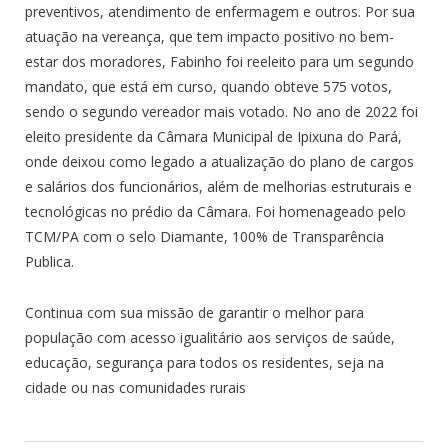
preventivos, atendimento de enfermagem e outros. Por sua
atuação na vereança, que tem impacto positivo no bem-
estar dos moradores, Fabinho foi reeleito para um segundo
mandato, que está em curso, quando obteve 575 votos,
sendo o segundo vereador mais votado. No ano de 2022 foi
eleito presidente da Câmara Municipal de Ipixuna do Pará,
onde deixou como legado a atualização do plano de cargos
e salários dos funcionários, além de melhorias estruturais e
tecnológicas no prédio da Câmara. Foi homenageado pelo
TCM/PA com o selo Diamante, 100% de Transparência
Publica.
Continua com sua missão de garantir o melhor para
população com acesso igualitário aos serviços de saúde,
educação, segurança para todos os residentes, seja na
cidade ou nas comunidades rurais