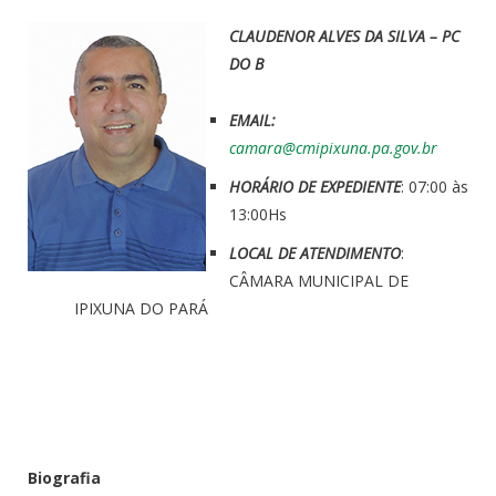
CLAUDENOR ALVES DA SILVA – PC
DO B
EMAIL:
camara@cmipixuna.pa.gov.br
HORÁRIO DE EXPEDIENTE
: 07:00 às
13:00Hs
LOCAL DE ATENDIMENTO
:
CÂMARA MUNICIPAL DE
IPIXUNA DO PARÁ
Biografia