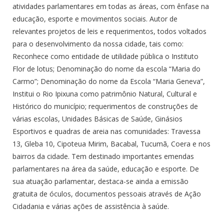
atividades parlamentares em todas as áreas, com ênfase na
educação, esporte e movimentos sociais. Autor de
relevantes projetos de leis e requerimentos, todos voltados
para o desenvolvimento da nossa cidade, tais como:
Reconhece como entidade de utilidade pública o Instituto
Flor de lotus; Denominação do nome da escola “Maria do
Carmo”; Denominação do nome da Escola “Maria Geneva”,
Institui o Rio Ipixuna como patrimônio Natural, Cultural e
Histórico do município; requerimentos de construções de
várias escolas, Unidades Básicas de Saúde, Ginásios
Esportivos e quadras de areia nas comunidades: Travessa
13, Gleba 10, Cipoteua Mirim, Bacabal, Tucumã, Coera e nos
bairros da cidade. Tem destinado importantes emendas
parlamentares na área da saúde, educação e esporte. De
sua atuação parlamentar, destaca-se ainda a emissão
gratuita de óculos, documentos pessoais através de Ação
Cidadania e várias ações de assistência à saúde.