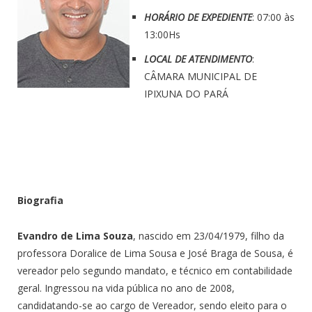
HORÁRIO DE EXPEDIENTE
: 07:00 às
13:00Hs
LOCAL DE ATENDIMENTO
:
CÂMARA MUNICIPAL DE
IPIXUNA DO PARÁ
Biografia
Evandro de Lima Souza
, nascido em 23/04/1979, filho da
professora Doralice de Lima Sousa e José Braga de Sousa, é
vereador pelo segundo mandato, e técnico em contabilidade
geral. Ingressou na vida pública no ano de 2008,
candidatando-se ao cargo de Vereador, sendo eleito para o