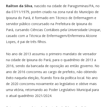
Railton da Silva
, nascido na cidade de Paragominas/PA, no
dia 07/11/1979, porém criado na zona rural do Município de
Ipixuna do Pará, é formado em Técnico de Enfermagem e
servidor público concursado na Prefeitura de Ipixuna do
Pará, cursando Ciências Contábeis pela Universidade Unopar,
casado com a Técnica de Enfermagem/Enfermeira Alcione
Lopes, é pai de três filhos.
No ano de 2013 assumiu o primeiro mandato de vereador
na cidade de Ipixuna do Pará, para o quadriênio de 2013 a
2016, sendo da bancada de oposição ao então governo. No
ano de 2016 concorreu ao cargo de prefeito, não obtendo
êxito naquela eleição, ficando fora da política local. No ano
de 2020 concorreu novamente ao legislativo e obtive mais
uma vitória, retornando ao Poder Legislativo Municipal para
o atual quadriênio 2021/2024.