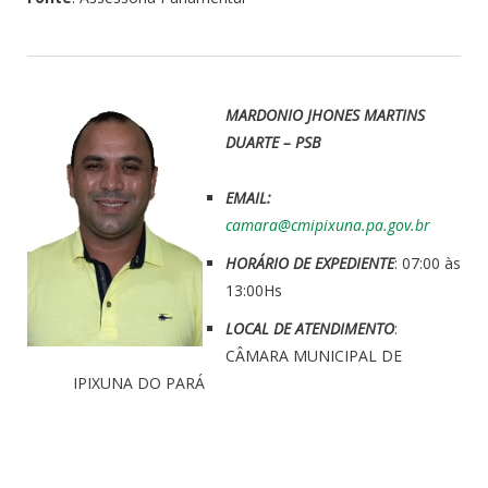
MARDONIO JHONES MARTINS
DUARTE – PSB
EMAIL:
camara@cmipixuna.pa.gov.br
HORÁRIO DE EXPEDIENTE
: 07:00 às
13:00Hs
LOCAL DE ATENDIMENTO
:
CÂMARA MUNICIPAL DE
IPIXUNA DO PARÁ