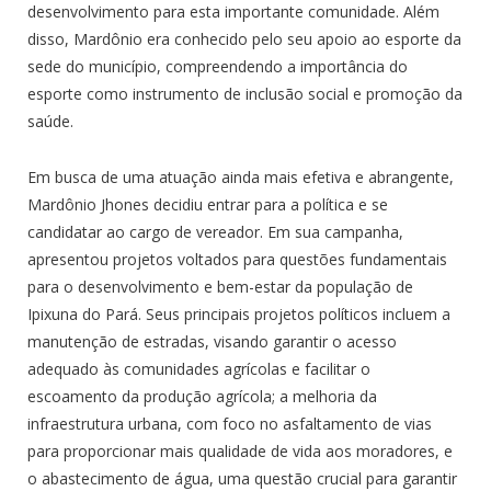
desenvolvimento para esta importante comunidade. Além
disso, Mardônio era conhecido pelo seu apoio ao esporte da
sede do município, compreendendo a importância do
esporte como instrumento de inclusão social e promoção da
saúde.
Em busca de uma atuação ainda mais efetiva e abrangente,
Mardônio Jhones decidiu entrar para a política e se
candidatar ao cargo de vereador. Em sua campanha,
apresentou projetos voltados para questões fundamentais
para o desenvolvimento e bem-estar da população de
Ipixuna do Pará. Seus principais projetos políticos incluem a
manutenção de estradas, visando garantir o acesso
adequado às comunidades agrícolas e facilitar o
escoamento da produção agrícola; a melhoria da
infraestrutura urbana, com foco no asfaltamento de vias
para proporcionar mais qualidade de vida aos moradores, e
o abastecimento de água, uma questão crucial para garantir