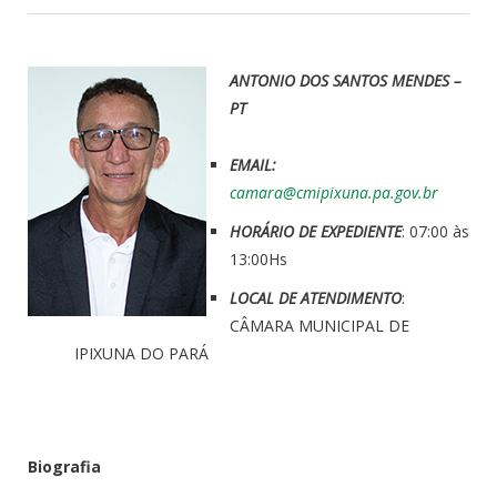
ANTONIO DOS SANTOS MENDES –
PT
EMAIL:
camara@cmipixuna.pa.gov.br
HORÁRIO DE EXPEDIENTE
: 07:00 às
13:00Hs
LOCAL DE ATENDIMENTO
:
CÂMARA MUNICIPAL DE
IPIXUNA DO PARÁ
Biografia