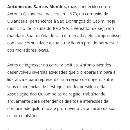
Antonio dos Santos Mendes
, mais conhecido como
Antonio Quiandeua, nasceu em 1973, na comunidade
Quiandeua, pertencente à São Domingos do Capim, hoje
município de Ipixuna do Pará/PA. É Vereador de segundo
mandato. Sua história de vida é marcada pelo compromisso
com sua comunidade e sua atuação em prol do bem-estar
dos moradores locais.
Antes de ingressar na carreira política, Antonio Mendes
desenvolveu diversas atividades que o prepararam para a
liderança e para representar sua região de origem. Entre
suas experiências de destaque, ele foi presidente da
Associação dos Quilombolas da região, trabalhando
arduamente para defender os direitos e interesses da
comunidade quilombola e promover a valorização de sua
cultura e história.