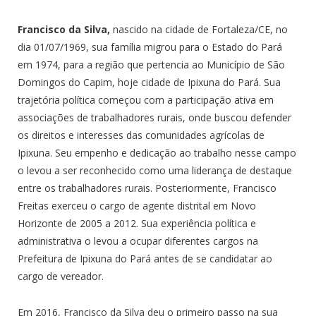
Francisco da Silva,
nascido na cidade de Fortaleza/CE, no
dia 01/07/1969, sua família migrou para o Estado do Pará
em 1974, para a região que pertencia ao Município de São
Domingos do Capim, hoje cidade de Ipixuna do Pará. Sua
trajetória política começou com a participação ativa em
associações de trabalhadores rurais, onde buscou defender
os direitos e interesses das comunidades agrícolas de
Ipixuna. Seu empenho e dedicação ao trabalho nesse campo
o levou a ser reconhecido como uma liderança de destaque
entre os trabalhadores rurais. Posteriormente, Francisco
Freitas exerceu o cargo de agente distrital em Novo
Horizonte de 2005 a 2012. Sua experiência política e
administrativa o levou a ocupar diferentes cargos na
Prefeitura de Ipixuna do Pará antes de se candidatar ao
cargo de vereador.
Em 2016, Francisco da Silva deu o primeiro passo na sua