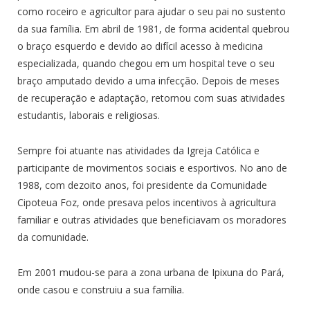
como roceiro e agricultor para ajudar o seu pai no sustento
da sua família. Em abril de 1981, de forma acidental quebrou
o braço esquerdo e devido ao difícil acesso à medicina
especializada, quando chegou em um hospital teve o seu
braço amputado devido a uma infecção. Depois de meses
de recuperação e adaptação, retornou com suas atividades
estudantis, laborais e religiosas.
Sempre foi atuante nas atividades da Igreja Católica e
participante de movimentos sociais e esportivos. No ano de
1988, com dezoito anos, foi presidente da Comunidade
Cipoteua Foz, onde presava pelos incentivos à agricultura
familiar e outras atividades que beneficiavam os moradores
da comunidade.
Em 2001 mudou-se para a zona urbana de Ipixuna do Pará,
onde casou e construiu a sua família.