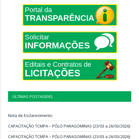
Portal da
TRANSPARÊNCIA
Solicitar
INFORMAÇÕES
Editais e Contratos de
LICITAÇÕES
ÚLTIMAS POSTAGENS
Nota de Esclarecimento
CAPACITAÇÃO TCMPA – PÓLO PARAGOMINAS (23/03 a 26/03/2026)
CAPACITAÇÃO TCMPA – PÓLO PARAGOMINAS (23/03 a 26/03/2026)