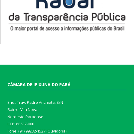
CÂMARA DE IPIXUNA DO PARÁ
End.: Trav. Padre Anchieta, S/N
Bairro: Vila Nova
Nordeste Paraense
CEP: 68637-000
Fone: (91) 99232-1527 (Ouvidoria)