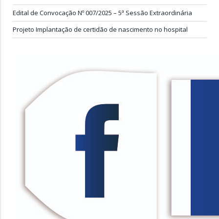
Edital de Convocação Nº 007/2025 – 5ª Sessão Extraordinária
Projeto Implantação de certidão de nascimento no hospital