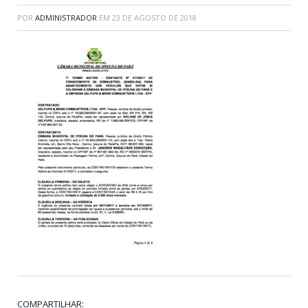
POR
ADMINISTRADOR
EM
23 DE AGOSTO DE 2018
COMPARTILHAR: