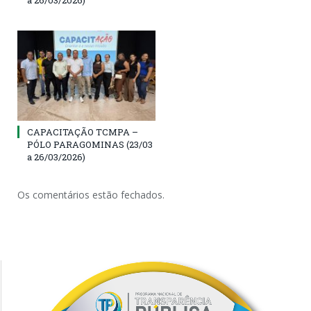
CAPACITAÇÃO TCMPA –
PÓLO PARAGOMINAS (23/03
a 26/03/2026)
Os comentários estão fechados.