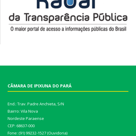
CÂMARA DE IPIXUNA DO PARÁ
End.: Trav. Padre Anchieta, S/N
Bairro: Vila Nova
Nordeste Paraense
CEP: 68637-000
Fone: (91) 99232-1527 (Ouvidoria)