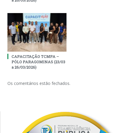
CAPACITAÇÃO TCMPA –
PÓLO PARAGOMINAS (23/03
a 26/03/2026)
Os comentários estão fechados.