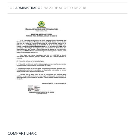
POR
ADMINISTRADOR
EM
20 DE AGOSTO DE 2018
COMPARTILHAR: