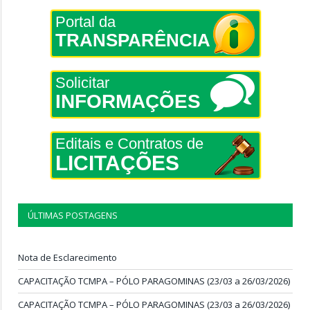
Portal da
TRANSPARÊNCIA
Solicitar
INFORMAÇÕES
Editais e Contratos de
LICITAÇÕES
ÚLTIMAS POSTAGENS
Nota de Esclarecimento
CAPACITAÇÃO TCMPA – PÓLO PARAGOMINAS (23/03 a 26/03/2026)
CAPACITAÇÃO TCMPA – PÓLO PARAGOMINAS (23/03 a 26/03/2026)