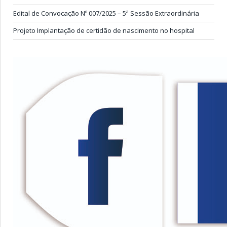
Edital de Convocação Nº 007/2025 – 5ª Sessão Extraordinária
Projeto Implantação de certidão de nascimento no hospital