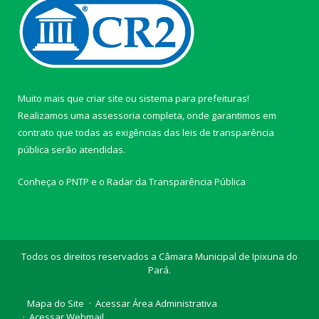
Muito mais que
criar site
ou
sistema para prefeituras
!
Realizamos uma
assessoria
completa, onde garantimos em
contrato que todas as exigências das
leis de transparência
pública
serão atendidas.
Conheça o
PNTP
e o
Radar da Transparência Pública
Todos os direitos reservados a Câmara Municipal de Ipixuna do
Pará.
Mapa do Site
Acessar Área Administrativa
Acessar Webmail