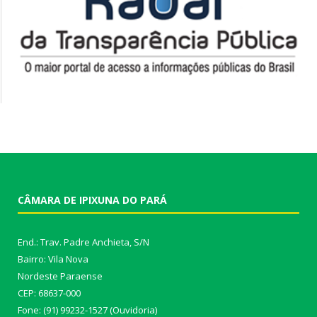
CÂMARA DE IPIXUNA DO PARÁ
End.: Trav. Padre Anchieta, S/N
Bairro: Vila Nova
Nordeste Paraense
CEP: 68637-000
Fone: (91) 99232-1527 (Ouvidoria)