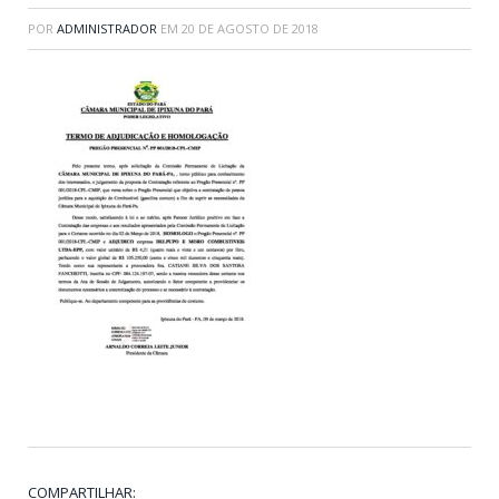
POR
ADMINISTRADOR
EM
20 DE AGOSTO DE 2018
COMPARTILHAR: