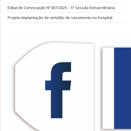
Edital de Convocação Nº 007/2025 – 5ª Sessão Extraordinária
Projeto Implantação de certidão de nascimento no hospital