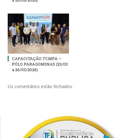
CAPACITAÇÃO TCMPA –
PÓLO PARAGOMINAS (23/03
a 26/03/2026)
Os comentários estão fechados.