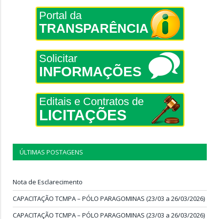
Portal da
TRANSPARÊNCIA
Solicitar
INFORMAÇÕES
Editais e Contratos de
LICITAÇÕES
ÚLTIMAS POSTAGENS
Nota de Esclarecimento
CAPACITAÇÃO TCMPA – PÓLO PARAGOMINAS (23/03 a 26/03/2026)
CAPACITAÇÃO TCMPA – PÓLO PARAGOMINAS (23/03 a 26/03/2026)