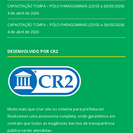
CAPACITAÇÃO TCMPA – PÓLO PARAGOMINAS (23/03 a 26/03/2026)
4 de abril de 2026
CAPACITAÇÃO TCMPA – PÓLO PARAGOMINAS (23/03 a 26/03/2026)
4 de abril de 2026
DESENVOLVIDO POR CR2
Muito mais que
criar site
ou
sistema para prefeituras
!
Realizamos uma
assessoria
completa, onde garantimos em
contrato que todas as exigências das
leis de transparência
pública
serão atendidas.