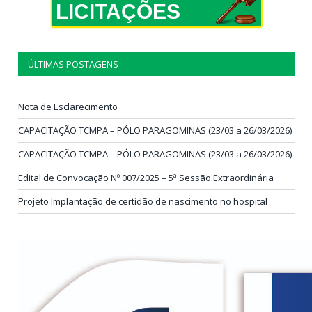
LICITAÇÕES
ÚLTIMAS POSTAGENS
Nota de Esclarecimento
CAPACITAÇÃO TCMPA – PÓLO PARAGOMINAS (23/03 a 26/03/2026)
CAPACITAÇÃO TCMPA – PÓLO PARAGOMINAS (23/03 a 26/03/2026)
Edital de Convocação Nº 007/2025 – 5ª Sessão Extraordinária
Projeto Implantação de certidão de nascimento no hospital