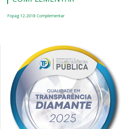
Fopag 12-2018 Complementar