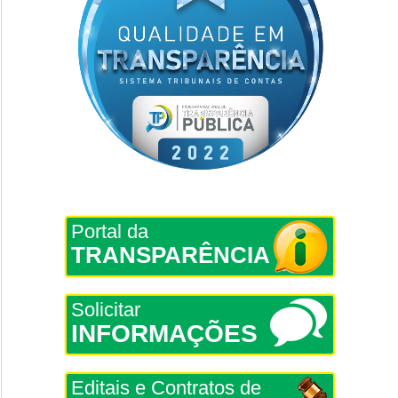
Portal da
TRANSPARÊNCIA
Solicitar
INFORMAÇÕES
Editais e Contratos de