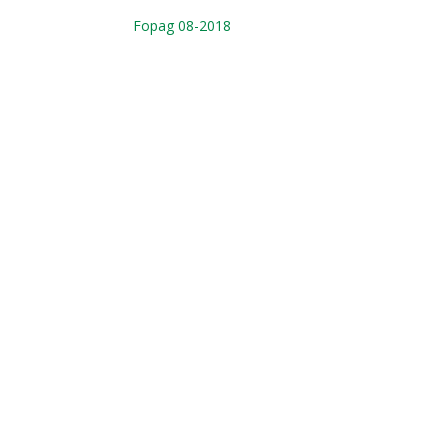
Fopag 08-2018