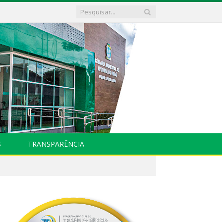
S
TRANSPARÊNCIA