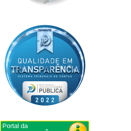
Portal da