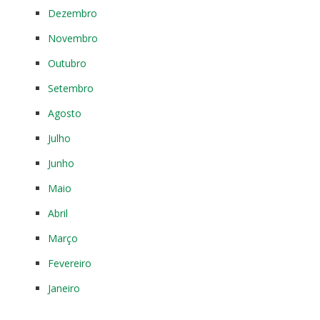
Dezembro
Novembro
Outubro
Setembro
Agosto
Julho
Junho
Maio
Abril
Março
Fevereiro
Janeiro