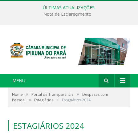
ÚLTIMAS ATUALIZAÇÕES:
Nota de Esclarecimento
MENU
»
»
Home
Portal da Transparência
Despesas com
»
»
Pessoal
Estagiários
Estagiários 2024
ESTAGIÁRIOS 2024