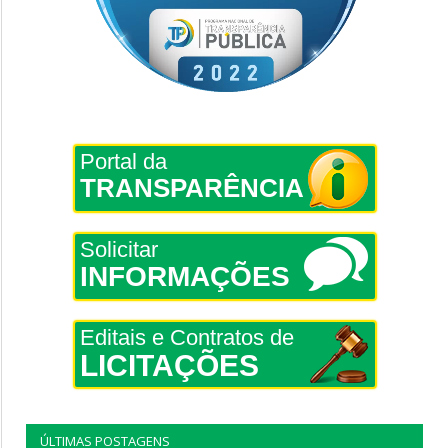
Portal da
TRANSPARÊNCIA
Solicitar
INFORMAÇÕES
Editais e Contratos de
LICITAÇÕES
ÚLTIMAS POSTAGENS