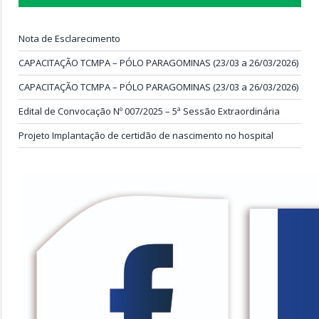
Nota de Esclarecimento
CAPACITAÇÃO TCMPA – PÓLO PARAGOMINAS (23/03 a 26/03/2026)
CAPACITAÇÃO TCMPA – PÓLO PARAGOMINAS (23/03 a 26/03/2026)
Edital de Convocação Nº 007/2025 – 5ª Sessão Extraordinária
Projeto Implantação de certidão de nascimento no hospital