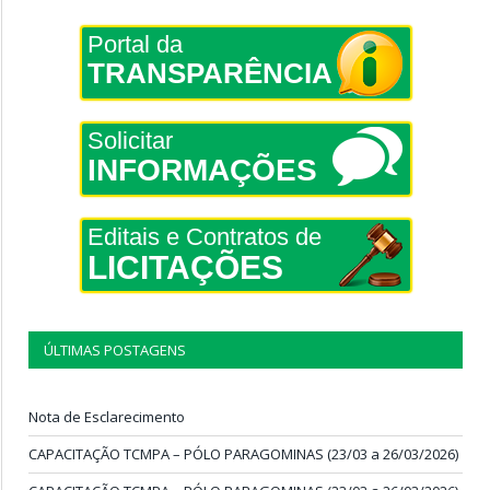
Portal da
TRANSPARÊNCIA
Solicitar
INFORMAÇÕES
Editais e Contratos de
LICITAÇÕES
ÚLTIMAS POSTAGENS
Nota de Esclarecimento
CAPACITAÇÃO TCMPA – PÓLO PARAGOMINAS (23/03 a 26/03/2026)