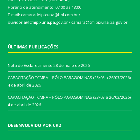
Horário de atendimento: 07:00 às 13:00
E-mail: camaradeipixuna@bol.com.br /
ouvidoria@cmipixuna.pa.gov.br / camara@cmipixuna.pa.gov.br
ÚLTIMAS PUBLICAÇÕES
Nota de Esclarecimento
28 de maio de 2026
CAPACITAÇÃO TCMPA – PÓLO PARAGOMINAS (23/03 a 26/03/2026)
4 de abril de 2026
CAPACITAÇÃO TCMPA – PÓLO PARAGOMINAS (23/03 a 26/03/2026)
4 de abril de 2026
DESENVOLVIDO POR CR2