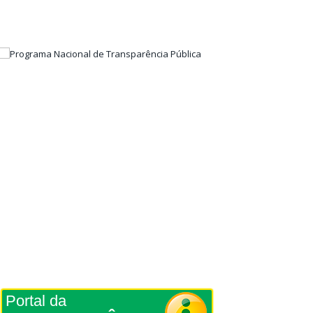
Portal da