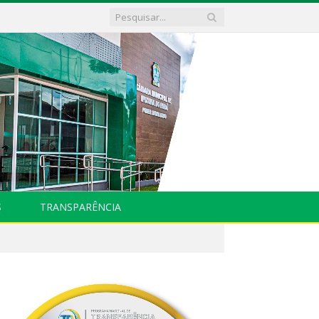
S
TRANSPARÊNCIA